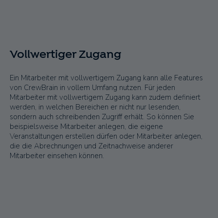
Vollwertiger Zugang
Ein Mitarbeiter mit vollwertigem Zugang kann alle Features
von CrewBrain in vollem Umfang nutzen. Für jeden
Mitarbeiter mit vollwertigem Zugang kann zudem definiert
werden, in welchen Bereichen er nicht nur lesenden,
sondern auch schreibenden Zugriff erhält. So können Sie
beispielsweise Mitarbeiter anlegen, die eigene
Veranstaltungen erstellen dürfen oder Mitarbeiter anlegen,
die die Abrechnungen und Zeitnachweise anderer
Mitarbeiter einsehen können.