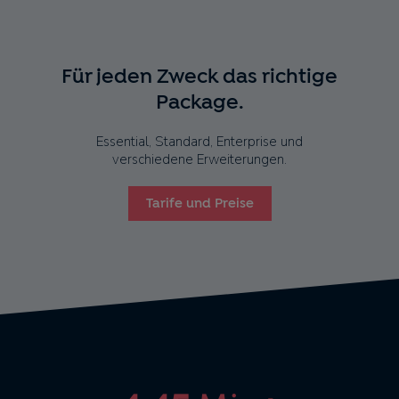
Für jeden Zweck das richtige
Package.
Essential, Standard, Enterprise und
verschiedene Erweiterungen.
Tarife und Preise