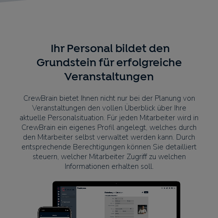
Ihr Personal bildet den
Grundstein für erfolgreiche
Veranstaltungen
CrewBrain bietet Ihnen nicht nur bei der Planung von
Veranstaltungen den vollen Überblick über Ihre
aktuelle Personalsituation. Für jeden Mitarbeiter wird in
CrewBrain ein eigenes Profil angelegt, welches durch
den Mitarbeiter selbst verwaltet werden kann. Durch
entsprechende Berechtigungen können Sie detailliert
steuern, welcher Mitarbeiter Zugriff zu welchen
Informationen erhalten soll.