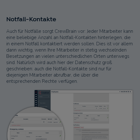
Notfall-Kontakte
Auch für Notfälle sorgt CrewBrain vor: Jeder Mitarbeiter kann
eine beliebige Anzahl an Notfall-Kontakten hinterlegen, die
in einem Notfall kontaktiert werden sollen. Dies ist vor allem
dann wichtig, wenn Ihre Mitarbeiter in stetig wechselnden
Besetzungen an vielen unterschiedlichen Orten unterwegs
sind. Natürlich wird auch hier der Datenschutz groß
geschrieben: auch die Notfall-Kontakte sind nur für
diejenigen Mitarbeiter abrufbar, die über die
entsprechenden Rechte verfügen.