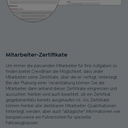
Mitarbeiter-Zertifikate
Um immer die passenden Mitarbeiter für Ihre Aufgaben zu
finden bietet CrewBrain die Möglichkeit, dass jeder
Mitarbeiter seine Zertifikate, über die er verfügt, hinterlegt.
Bei der Planung einer Veranstaltung können Sie die
Mitarbeiter dann anhand dieser Zertifikate eingrenzen und
aussuchen, hierbei wird auch beachtet, ob ein Zertifikat
gegebenenfalls bereits ausgelaufen ist. Als Zertifikate
können hierbei alle denkbaren Mitarbeiter-Qualifikationen
hinterlegt werden, aber auch "alltägliche" Informationen wie
beispielsweise ein Führerschein für spezielle
Fahrzeugklassen.