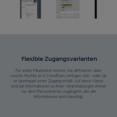
Flexible Zugangsvarianten
Für jeden Mitarbeiter können Sie definieren, über
welche Rechte er in CrewBrain verfügen soll - oder ob
er überhaupt einen Zugang erhält. Auf diese Weise
sind die Informationen zu Ihren Veranstaltungen immer
nur dem Personenkreis zugänglich, der die
Informationen auch benötigt.