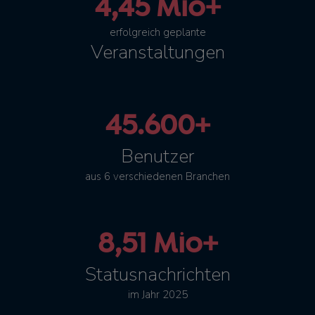
4,45 Mio+
erfolgreich geplante
Veranstaltungen
45.600+
Benutzer
aus 6 verschiedenen Branchen
8,51 Mio+
Statusnachrichten
im Jahr 2025