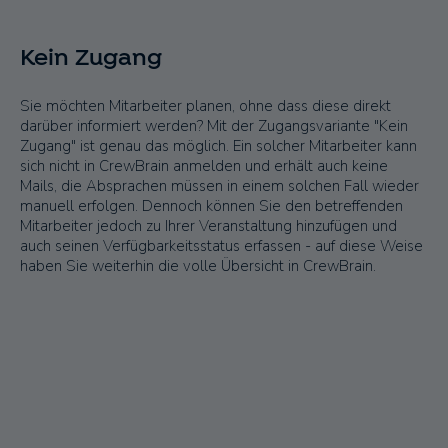
Kein Zugang
Sie möchten Mitarbeiter planen, ohne dass diese direkt
darüber informiert werden? Mit der Zugangsvariante "Kein
Zugang" ist genau das möglich. Ein solcher Mitarbeiter kann
sich nicht in CrewBrain anmelden und erhält auch keine
Mails, die Absprachen müssen in einem solchen Fall wieder
manuell erfolgen. Dennoch können Sie den betreffenden
Mitarbeiter jedoch zu Ihrer Veranstaltung hinzufügen und
auch seinen Verfügbarkeitsstatus erfassen - auf diese Weise
haben Sie weiterhin die volle Übersicht in CrewBrain.