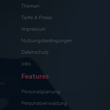
Themen
Tarife & Preise
Impressum
Nutzungsbedingungen
Datenschutz
Jobs
Features
Personalplanung
Personalverwaltung