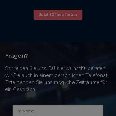
Jetzt 30 Tage testen
Fragen?
Schreiben Sie uns. Falls erwünscht, beraten
wir Sie auch in einem persönlichen Telefonat.
Bitte nennen Sie uns mögliche Zeiträume für
ein Gespräch.