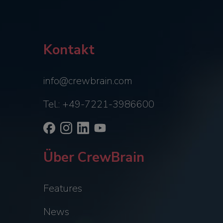
Kontakt
info@crewbrain.com
Tel.: +49-7221-3986600
Über CrewBrain
Features
News