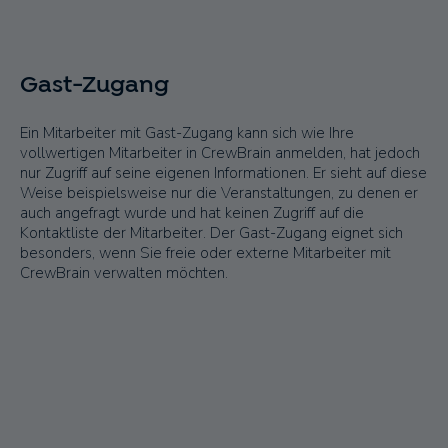
Gast-Zugang
Ein Mitarbeiter mit Gast-Zugang kann sich wie Ihre
vollwertigen Mitarbeiter in CrewBrain anmelden, hat jedoch
nur Zugriff auf seine eigenen Informationen. Er sieht auf diese
Weise beispielsweise nur die Veranstaltungen, zu denen er
auch angefragt wurde und hat keinen Zugriff auf die
Kontaktliste der Mitarbeiter. Der Gast-Zugang eignet sich
besonders, wenn Sie freie oder externe Mitarbeiter mit
CrewBrain verwalten möchten.