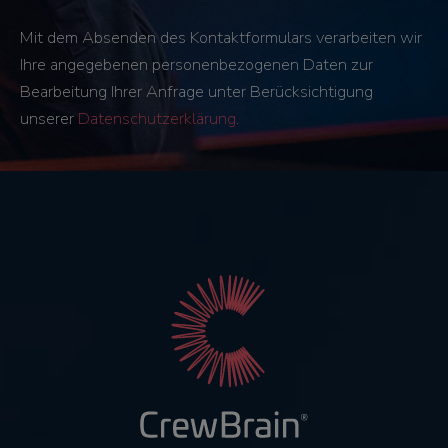
Mit dem Absenden des Kontaktformulars verarbeiten wir
Ihre angegebenen personenbezogenen Daten zur
Bearbeitung Ihrer Anfrage unter Berücksichtigung
unserer
Datenschutzerklärung
.