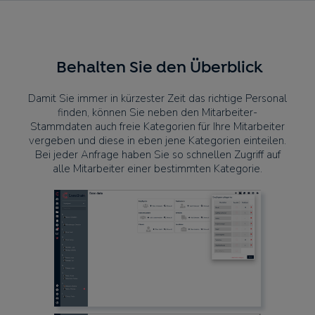
Behalten Sie den Überblick
Damit Sie immer in kürzester Zeit das richtige Personal
finden, können Sie neben den Mitarbeiter-
Stammdaten auch freie Kategorien für Ihre Mitarbeiter
vergeben und diese in eben jene Kategorien einteilen.
Bei jeder Anfrage haben Sie so schnellen Zugriff auf
alle Mitarbeiter einer bestimmten Kategorie.