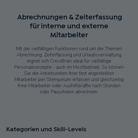
Abrechnungen & Zeiterfassung
für interne und externe
Mitarbeiter
Mit die vielfältigen Funktionen rund um die Themen
Abrechnung, Zeiterfassung und Urlaubsverwaltung
eignet sich CrewBrain ideal für vielfältige
Personalkonzepte - auch im Mischbetrieb. So können
Sie die Arbeitszeiten Ihrer fest angestellten
Mitarbeiter per Stempeluhr erfassen und gleichzeitig
freie Mitarbeiter oder Aushilfskräfte nach Stunden
oder Pauschalen abrechnen.
Kategorien und Skill-Levels