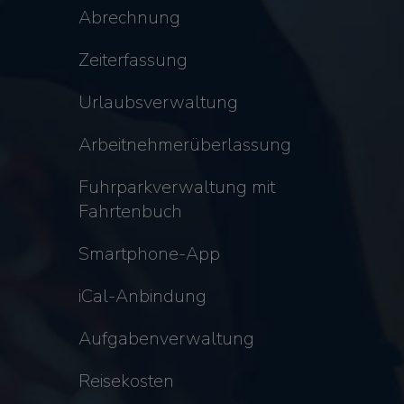
Abrechnung
Zeiterfassung
Urlaubsverwaltung
Arbeitnehmerüberlassung
Fuhrparkverwaltung mit
Fahrtenbuch
Smartphone-App
iCal-Anbindung
Aufgabenverwaltung
Reisekosten