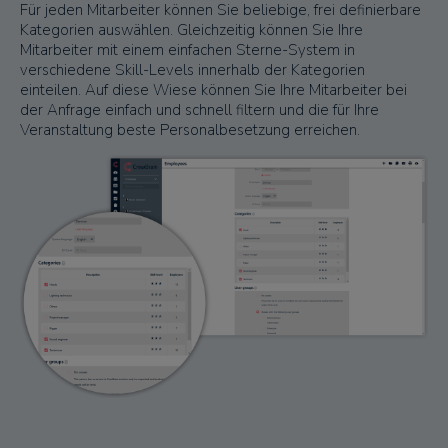
Für jeden Mitarbeiter können Sie beliebige, frei definierbare
Kategorien auswählen. Gleichzeitig können Sie Ihre
Mitarbeiter mit einem einfachen Sterne-System in
verschiedene Skill-Levels innerhalb der Kategorien
einteilen. Auf diese Wiese können Sie Ihre Mitarbeiter bei
der Anfrage einfach und schnell filtern und die für Ihre
Veranstaltung beste Personalbesetzung erreichen.