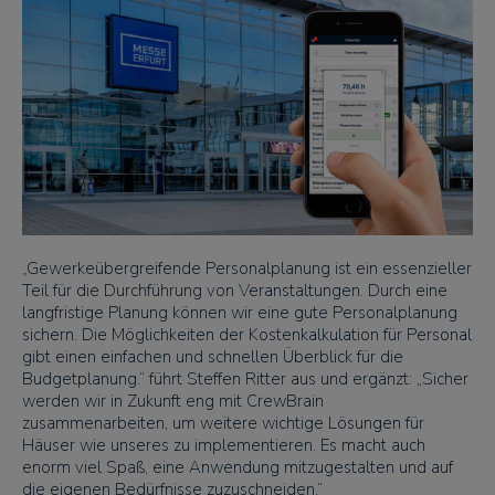
„Gewerkeübergreifende Personalplanung ist ein essenzieller
Teil für die Durchführung von Veranstaltungen. Durch eine
langfristige Planung können wir eine gute Personalplanung
sichern. Die Möglichkeiten der Kostenkalkulation für Personal
gibt einen einfachen und schnellen Überblick für die
Budgetplanung.“ führt Steffen Ritter aus und ergänzt: „Sicher
werden wir in Zukunft eng mit CrewBrain
zusammenarbeiten, um weitere wichtige Lösungen für
Häuser wie unseres zu implementieren. Es macht auch
enorm viel Spaß, eine Anwendung mitzugestalten und auf
die eigenen Bedürfnisse zuzuschneiden.“