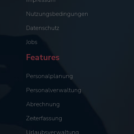
Nutzungsbedingungen
Datenschutz
Jobs
Features
Personalplanung
Personalverwaltung
Abrechnung
Zeiterfassung
Urlaubsverwaltung