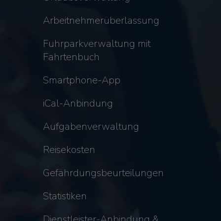
Arbeitnehmerüberlassung
Fuhrparkverwaltung mit
Fahrtenbuch
Smartphone-App
iCal-Anbindung
Aufgabenverwaltung
Reisekosten
Gefährdungsbeurteilungen
Statistiken
Dienstleister-Anbindung &