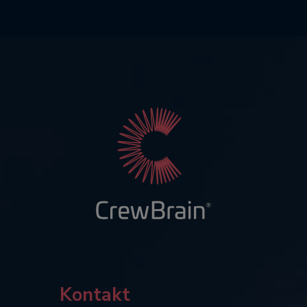
Kontakt