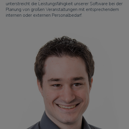
unterstreicht die Leistungsfähigkeit unserer Software bei der
Planung von großen Veranstaltungen mit entsprechendem
internen oder externen Personalbedarf.