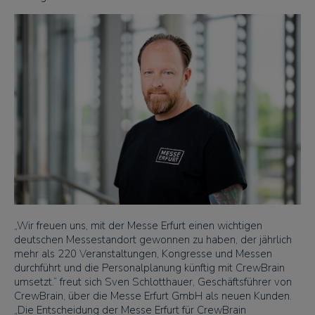
„Wir freuen uns, mit der Messe Erfurt einen wichtigen
deutschen Messestandort gewonnen zu haben, der jährlich
mehr als 220 Veranstaltungen, Kongresse und Messen
durchführt und die Personalplanung künftig mit CrewBrain
umsetzt.“ freut sich Sven Schlotthauer, Geschäftsführer von
CrewBrain, über die Messe Erfurt GmbH als neuen Kunden.
„Die Entscheidung der Messe Erfurt für CrewBrain