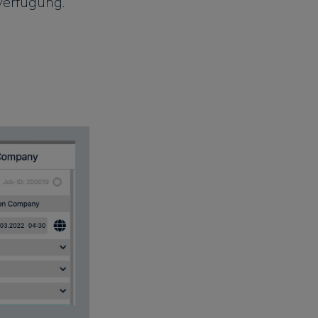
 Verfügung.