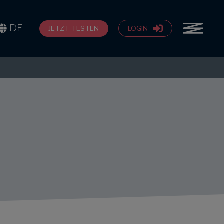
DE
JETZT TESTEN
LOGIN