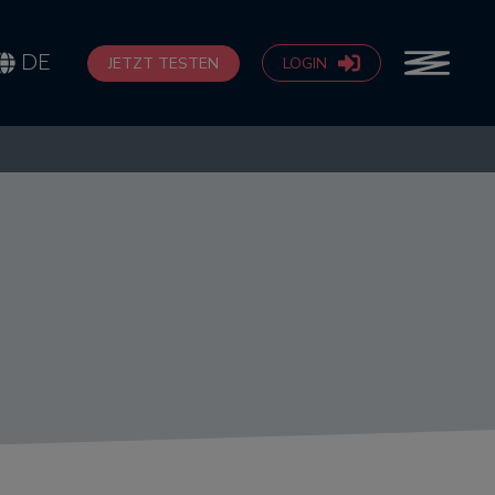
DE
JETZT TESTEN
LOGIN