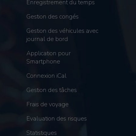
Enregistrement du temps
Gestion des congés
Gestion des véhicules avec
journal de bord
Application pour
Smartphone
Connexion iCal
Gestion des tâches
Frais de voyage
Evaluation des risques
Statistiques