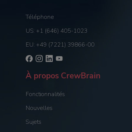
Téléphone
US: +1 (646) 405-1023
EU: +49 (7221) 39866-00
À propos CrewBrain
Fonctionnalités
Nouvelles
Sujets