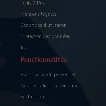
Tarifs & Prix
Mentions légales
Conditions d'utilisation
Protection des données
Jobs
Fonctionnalités
Planification du personnel
Administration du personnel
Facturation