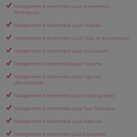
Management événementiel pour événements
d'entreprise
Management événementiel pour Festivals
Management événementiel pour Clubs et discothèques
Management événementiel pour Associations
Management événementiel pour Tourisme
Management événementiel pour Agences
d'événements
Management événementiel pour Visites guidées
Management événementiel pour Tour Opérateur
Management événementiel pour Agences
Management événementiel pour Expositions