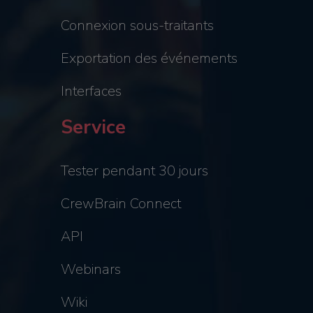
Connexion sous-traitants
Exportation des événements
Interfaces
Service
Tester pendant 30 jours
CrewBrain Connect
API
Webinars
Wiki