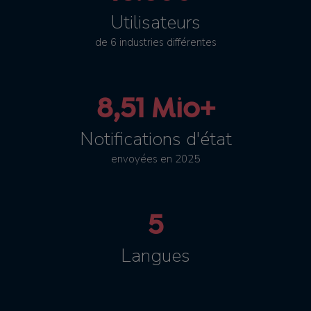
Utilisateurs
de 6 industries différentes
8,51 Mio+
Notifications d'état
envoyées en 2025
5
Langues