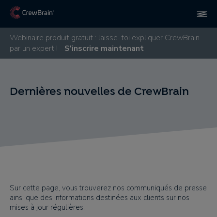
Webinaire produit gratuit : laisse-toi expliquer CrewBrain
par un expert !
S'inscrire maintenant
Dernières nouvelles de CrewBrain
Sur cette page, vous trouverez nos communiqués de presse
ainsi que des informations destinées aux clients sur nos
mises à jour régulières.