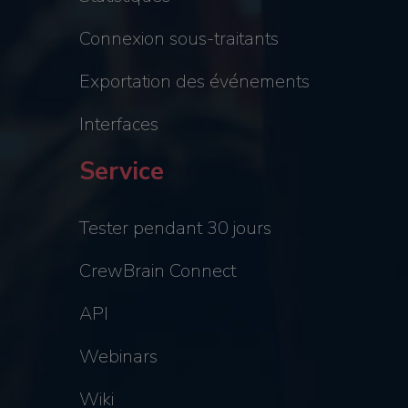
Connexion sous-traitants
Exportation des événements
Interfaces
Service
Tester pendant 30 jours
CrewBrain Connect
API
Webinars
Wiki