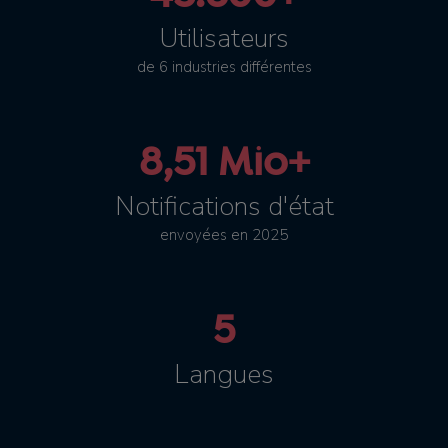
Utilisateurs
de 6 industries différentes
8,51 Mio+
Notifications d'état
envoyées en 2025
5
Langues