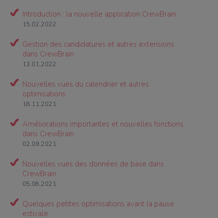
Introduction : la nouvelle application CrewBrain
15.02.2022
Gestion des candidatures et autres extensions
dans CrewBrain
13.01.2022
Nouvelles vues du calendrier et autres
optimisations
18.11.2021
Améliorations importantes et nouvelles fonctions
dans CrewBrain
02.09.2021
Nouvelles vues des données de base dans
CrewBrain
05.08.2021
Quelques petites optimisations avant la pause
estivale