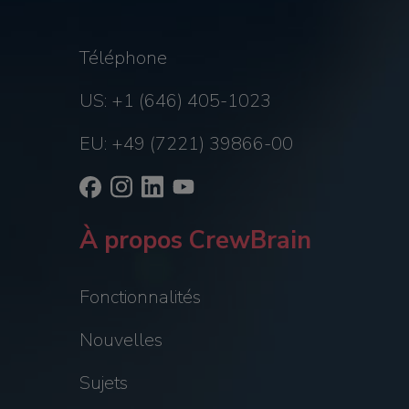
Téléphone
US: +1 (646) 405-1023
EU: +49 (7221) 39866-00
À propos CrewBrain
Fonctionnalités
Nouvelles
Sujets