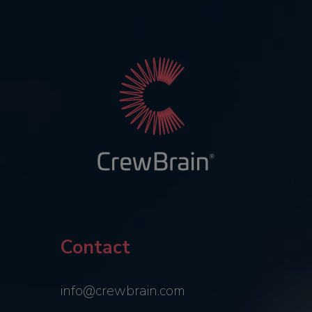
Contact
info@crewbrain.com