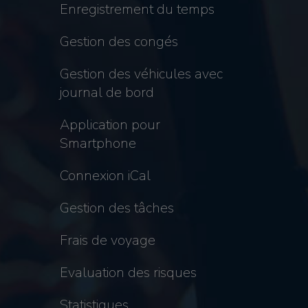
Enregistrement du temps
Gestion des congés
Gestion des véhicules avec
journal de bord
Application pour
Smartphone
Connexion iCal
Gestion des tâches
Frais de voyage
Evaluation des risques
Statistiques