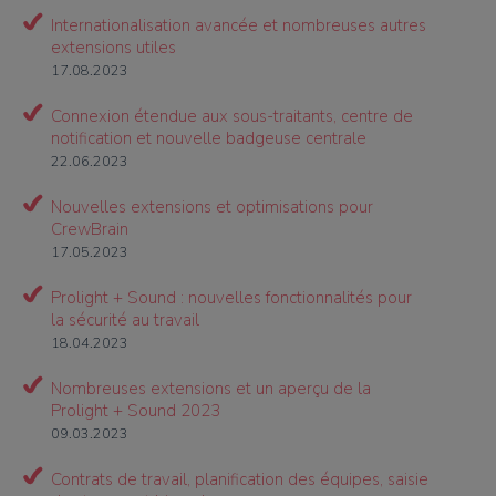
Internationalisation avancée et nombreuses autres
extensions utiles
17.08.2023
Connexion étendue aux sous-traitants, centre de
notification et nouvelle badgeuse centrale
22.06.2023
Nouvelles extensions et optimisations pour
CrewBrain
17.05.2023
Prolight + Sound : nouvelles fonctionnalités pour
la sécurité au travail
18.04.2023
Nombreuses extensions et un aperçu de la
Prolight + Sound 2023
09.03.2023
Contrats de travail, planification des équipes, saisie