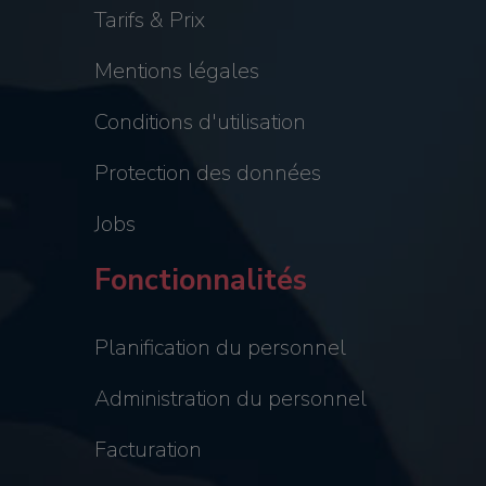
Tarifs & Prix
Mentions légales
Conditions d'utilisation
Protection des données
Jobs
Fonctionnalités
Planification du personnel
Administration du personnel
Facturation