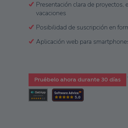
Presentación clara de proyectos, 
vacaciones
Posibilidad de suscripción en for
Aplicación web para smartphone
Pruébelo ahora durante 30 días