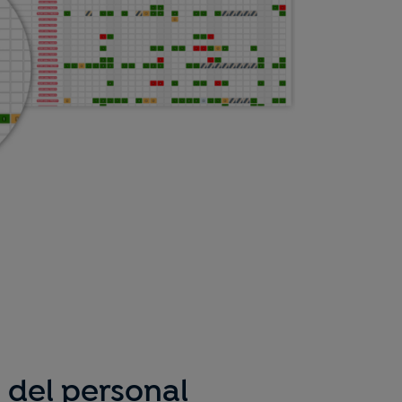
 del personal