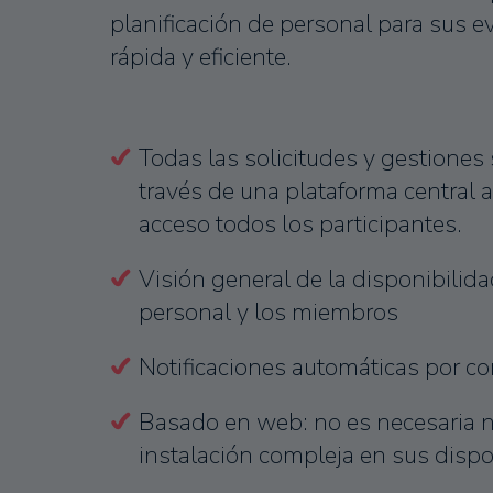
planificación de personal para sus ev
rápida y eficiente.
Todas las solicitudes y gestiones 
través de una plataforma central a
acceso todos los participantes.
Visión general de la disponibilida
personal y los miembros
Notificaciones automáticas por co
Basado en web: no es necesaria 
instalación compleja en sus dispo