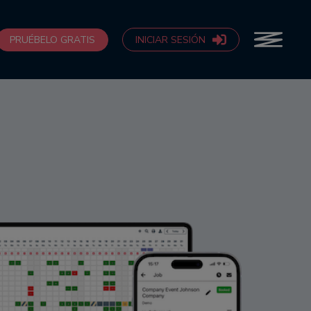
PRUÉBELO GRATIS
INICIAR SESIÓN