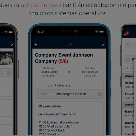
 Nuestra
aplicación web
también está disponible p
con otros sistemas operativos.