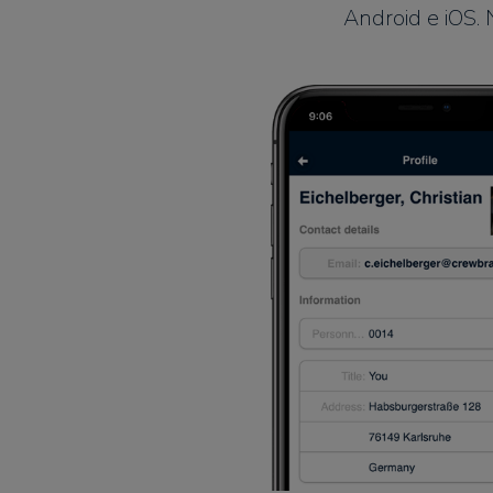
Android e iOS.