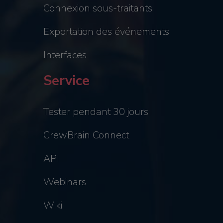
Connexion sous-traitants
Exportation des événements
Interfaces
Service
Tester pendant 30 jours
CrewBrain Connect
API
Webinars
Wiki