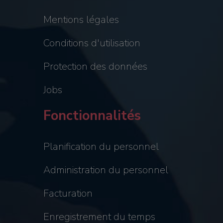
Mentions légales
Conditions d'utilisation
Protection des données
Jobs
Fonctionnalités
Planification du personnel
Administration du personnel
Facturation
Enregistrement du temps