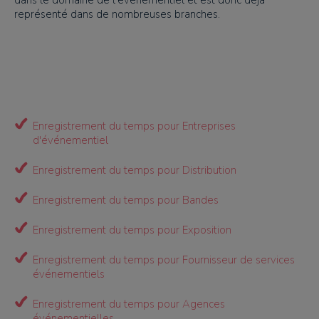
dans le domaine de l'événementiel et est donc déjà
représenté dans de nombreuses branches.
Enregistrement du temps pour Entreprises
d'événementiel
Enregistrement du temps pour Distribution
Enregistrement du temps pour Bandes
Enregistrement du temps pour Exposition
Enregistrement du temps pour Fournisseur de services
événementiels
Enregistrement du temps pour Agences
événementielles