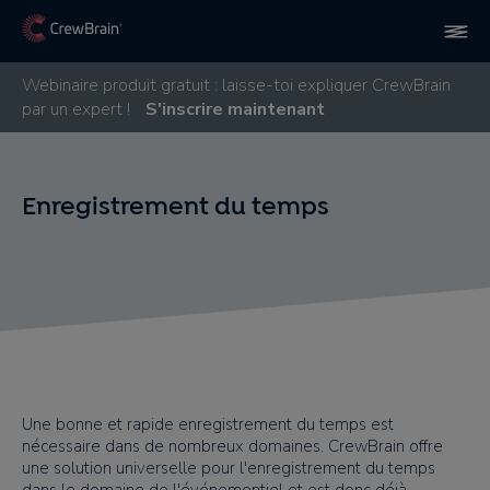
Webinaire produit gratuit : laisse-toi expliquer CrewBrain
par un expert !
S'inscrire maintenant
Enregistrement du temps
Une bonne et rapide enregistrement du temps est
nécessaire dans de nombreux domaines. CrewBrain offre
une solution universelle pour l'enregistrement du temps