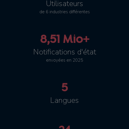
Utilisateurs
de 6 industries différentes
8,51 Mio+
Notifications d'état
envoyées en 2025
5
Langues