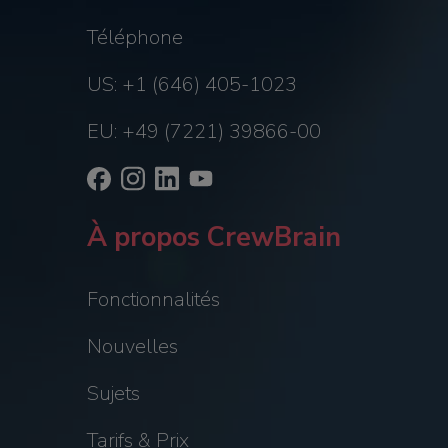
Téléphone
US: +1 (646) 405-1023
EU: +49 (7221) 39866-00
À propos CrewBrain
Fonctionnalités
Nouvelles
Sujets
Tarifs & Prix