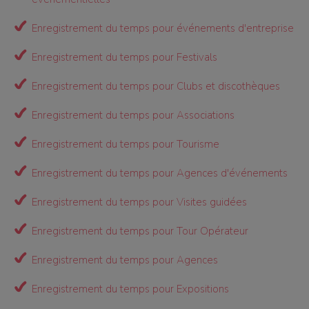
Enregistrement du temps pour événements d'entreprise
Enregistrement du temps pour Festivals
Enregistrement du temps pour Clubs et discothèques
Enregistrement du temps pour Associations
Enregistrement du temps pour Tourisme
Enregistrement du temps pour Agences d'événements
Enregistrement du temps pour Visites guidées
Enregistrement du temps pour Tour Opérateur
Enregistrement du temps pour Agences
Enregistrement du temps pour Expositions