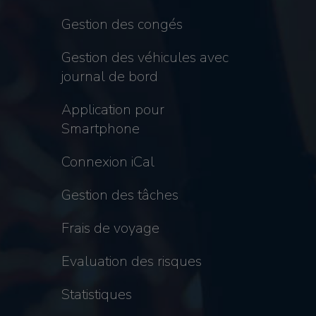
Gestion des congés
Gestion des véhicules avec
journal de bord
Application pour
Smartphone
Connexion iCal
Gestion des tâches
Frais de voyage
Evaluation des risques
Statistiques