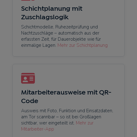
Schichtplanung mit
Zuschlagslogik
Schichtmodelle, Ruhezeitprüfung und
Nachtzuschläge – automatisch aus der
erfassten Zeit, für Dauerobjekte wie für
einmalige Lagen.
Mehr zur Schichtplanung
Mitarbeiterausweise mit QR-
Code
Ausweis mit Foto, Funktion und Einsatzdaten,
am Tor scannbar – so ist bei Großlagen
sichtbar, wer eingeteilt ist.
Mehr zur
Mitarbeiter-App