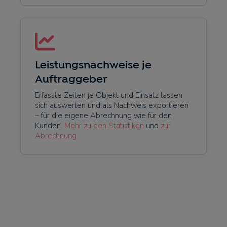
Leistungsnachweise je
Auftraggeber
Erfasste Zeiten je Objekt und Einsatz lassen
sich auswerten und als Nachweis exportieren
– für die eigene Abrechnung wie für den
Kunden.
Mehr zu den Statistiken
und
zur
Abrechnung