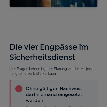
Die vier Engpässe im
Sicherheitsdienst
Vier Fragen kehren in jeder Planung wieder. An jeder
hängt eine konkrete Funktion.
1
Ohne gültigen Nachweis
darf niemand eingesetzt
werden