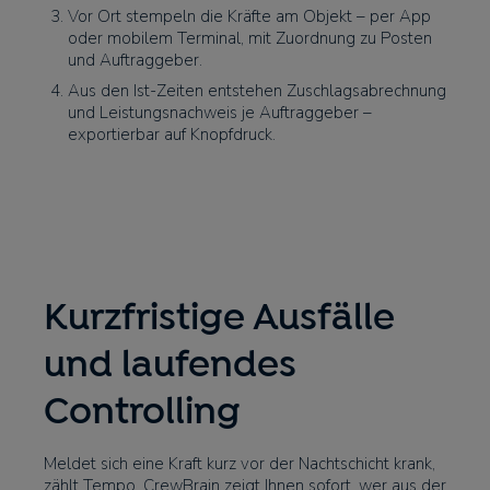
Vor Ort stempeln die Kräfte am Objekt – per App
oder mobilem Terminal, mit Zuordnung zu Posten
und Auftraggeber.
Aus den Ist-Zeiten entstehen Zuschlagsabrechnung
und Leistungsnachweis je Auftraggeber –
exportierbar auf Knopfdruck.
Kurzfristige Ausfälle
und laufendes
Controlling
Meldet sich eine Kraft kurz vor der Nachtschicht krank,
zählt Tempo. CrewBrain zeigt Ihnen sofort, wer aus der