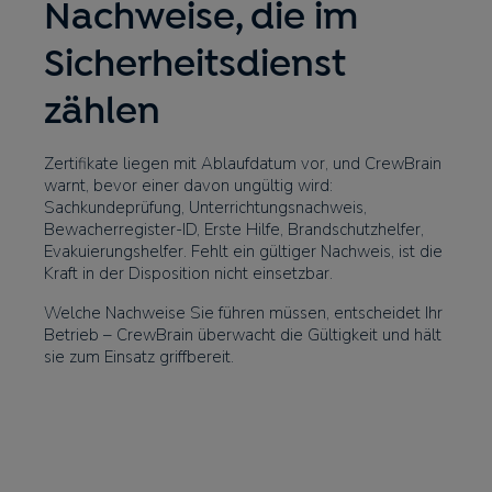
Nachweise, die im
Sicherheitsdienst
zählen
Zertifikate liegen mit Ablaufdatum vor, und CrewBrain
warnt, bevor einer davon ungültig wird:
Sachkundeprüfung, Unterrichtungsnachweis,
Bewacherregister-ID, Erste Hilfe, Brandschutzhelfer,
Evakuierungshelfer. Fehlt ein gültiger Nachweis, ist die
Kraft in der Disposition nicht einsetzbar.
Welche Nachweise Sie führen müssen, entscheidet Ihr
Betrieb – CrewBrain überwacht die Gültigkeit und hält
sie zum Einsatz griffbereit.