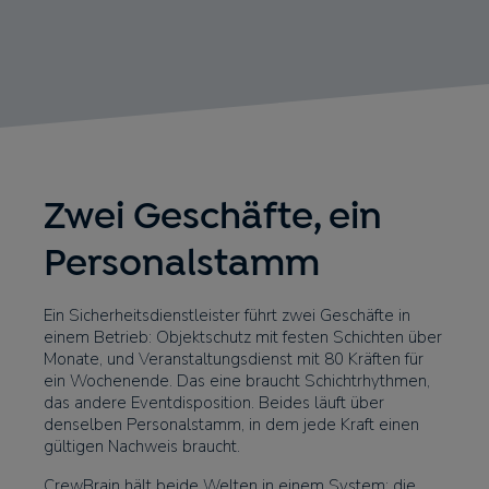
Zwei Geschäfte, ein
Personalstamm
Ein Sicherheitsdienstleister führt zwei Geschäfte in
einem Betrieb: Objektschutz mit festen Schichten über
Monate, und Veranstaltungsdienst mit 80 Kräften für
ein Wochenende. Das eine braucht Schichtrhythmen,
das andere Eventdisposition. Beides läuft über
denselben Personalstamm, in dem jede Kraft einen
gültigen Nachweis braucht.
CrewBrain hält beide Welten in einem System: die