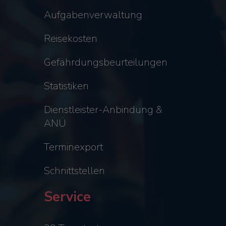
Aufgabenverwaltung
Reisekosten
Gefährdungsbeurteilungen
Statistiken
Dienstleister-Anbindung &
ANÜ
Terminexport
Schnittstellen
Service