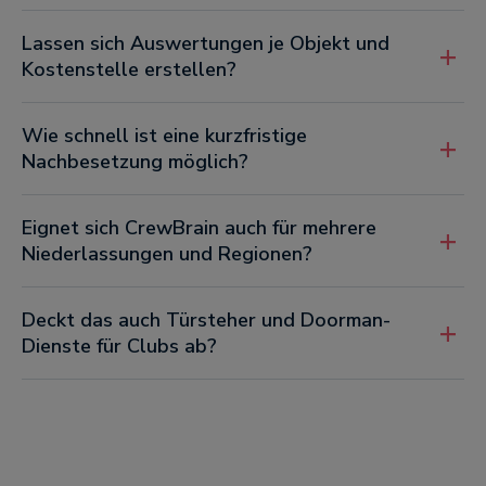
Lassen sich Auswertungen je Objekt und
Kostenstelle erstellen?
Wie schnell ist eine kurzfristige
Nachbesetzung möglich?
Eignet sich CrewBrain auch für mehrere
Niederlassungen und Regionen?
Deckt das auch Türsteher und Doorman-
Dienste für Clubs ab?