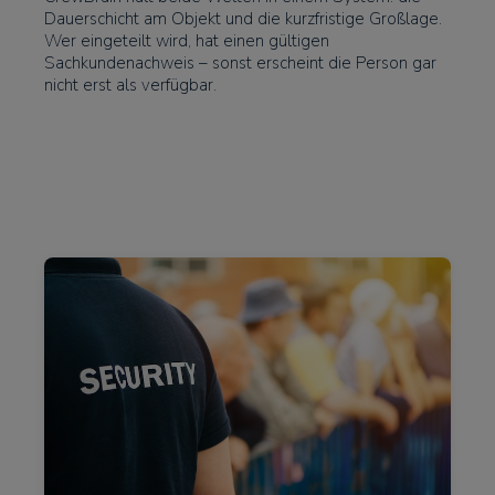
Dauerschicht am Objekt und die kurzfristige Großlage.
Wer eingeteilt wird, hat einen gültigen
Sachkundenachweis – sonst erscheint die Person gar
nicht erst als verfügbar.