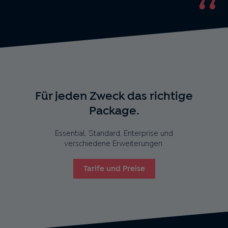
Für jeden Zweck das richtige
Package.
Essential, Standard, Enterprise und
verschiedene Erweiterungen.
Tarife und Preise