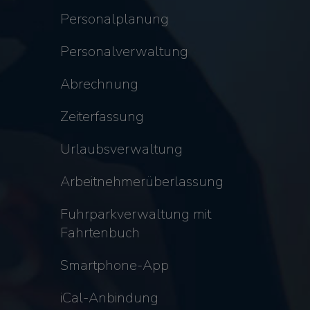
Personalplanung
Personalverwaltung
Abrechnung
Zeiterfassung
Urlaubsverwaltung
Arbeitnehmerüberlassung
Fuhrparkverwaltung mit
Fahrtenbuch
Smartphone-App
iCal-Anbindung