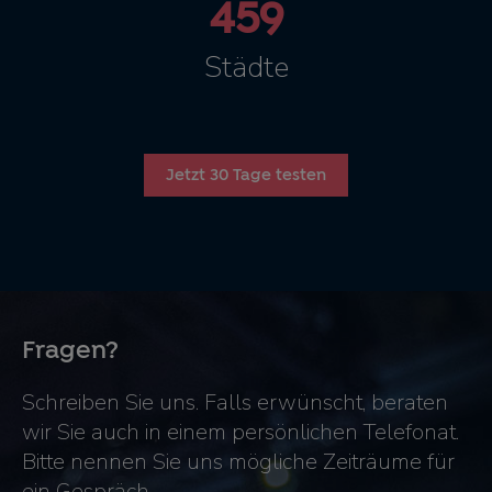
459
Städte
Jetzt 30 Tage testen
Fragen?
Schreiben Sie uns. Falls erwünscht, beraten
wir Sie auch in einem persönlichen Telefonat.
Bitte nennen Sie uns mögliche Zeiträume für
ein Gespräch.