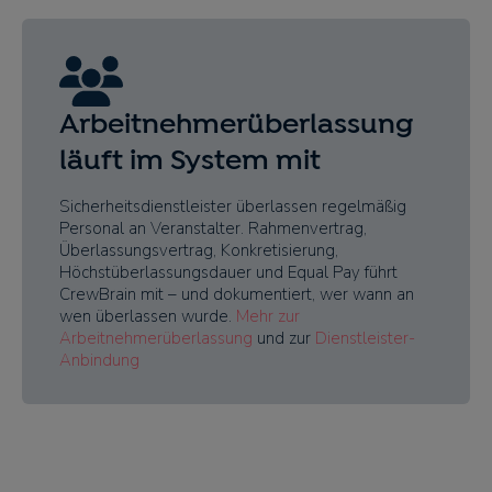
Arbeitnehmerüberlassung
läuft im System mit
Sicherheitsdienstleister überlassen regelmäßig
Personal an Veranstalter. Rahmenvertrag,
Überlassungsvertrag, Konkretisierung,
Höchstüberlassungsdauer und Equal Pay führt
CrewBrain mit – und dokumentiert, wer wann an
wen überlassen wurde.
Mehr zur
Arbeitnehmerüberlassung
und zur
Dienstleister-
Anbindung