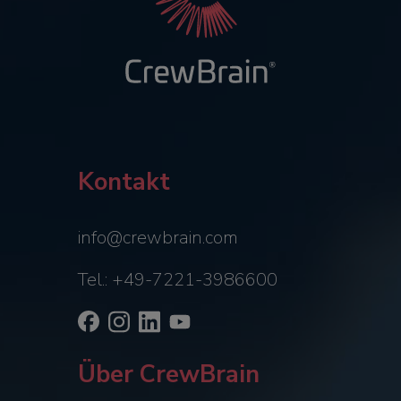
Kontakt
info@crewbrain.com
Tel.: +49-7221-3986600
Über CrewBrain