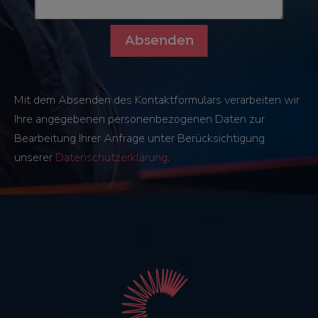
Mit dem Absenden des Kontaktformulars verarbeiten wir
Ihre angegebenen personenbezogenen Daten zur
Bearbeitung Ihrer Anfrage unter Berücksichtigung
unserer
Datenschutzerklärung
.