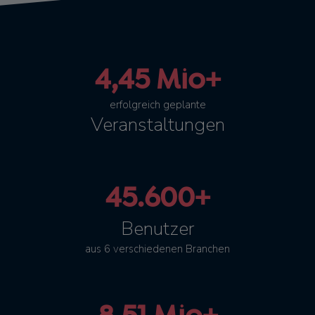
4,45 Mio+
erfolgreich geplante
Veranstaltungen
45.600+
Benutzer
aus 6 verschiedenen Branchen