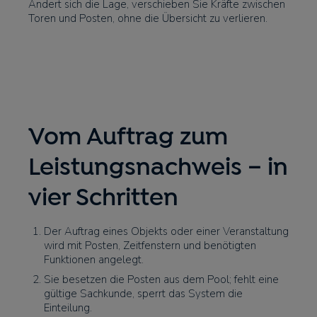
Ändert sich die Lage, verschieben Sie Kräfte zwischen
Toren und Posten, ohne die Übersicht zu verlieren.
Vom Auftrag zum
Leistungsnachweis – in
vier Schritten
Der Auftrag eines Objekts oder einer Veranstaltung
wird mit Posten, Zeitfenstern und benötigten
Funktionen angelegt.
Sie besetzen die Posten aus dem Pool; fehlt eine
gültige Sachkunde, sperrt das System die
Einteilung.