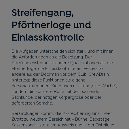
Streifengang,
Pförtnerloge und
Einlasskontrolle
Die Aufgaben unterscheiden sich stark, und mit ihnen
die Anforderungen an die Besetzung. Der
Streifendienst braucht andere Qualifikationen als die
Pförtnerloge, die Einlasskontrolle am Festivaltor
andere als der Doorman vor dem Club. CrewBrain
hinterlegt diese Funktionen als eigene
Personalkategorien: Sie planen nicht nur „eine Wache“,
sondern die konkrete Rolle mit der passenden
Sachkunde, der nötigen Körpergröße oder der
geforderten Sprache.
Bei Großlagen kommt die Akkreditierung hinzu. Wer
Zutritt zu welchem Bereich hat – Bühne, Backstage,
Kassenzone – steht am Ausweis und in der Einteilung.