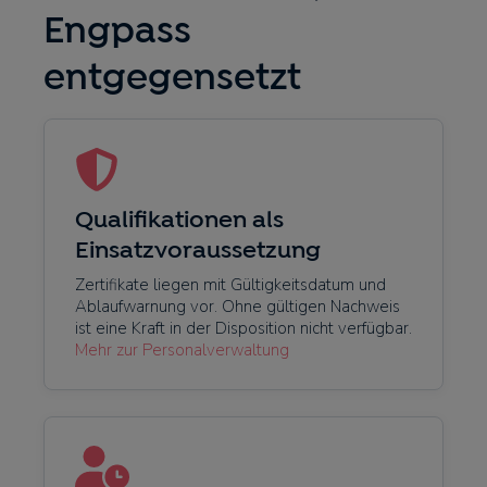
Engpass
entgegensetzt
Qualifikationen als
Einsatzvoraussetzung
Zertifikate liegen mit Gültigkeitsdatum und
Ablaufwarnung vor. Ohne gültigen Nachweis
ist eine Kraft in der Disposition nicht verfügbar.
Mehr zur Personalverwaltung