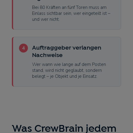
Bei 80 Kräften an fünf Toren muss am
Einlass sichtbar sein, wer eingeteilt ist –
und wer nicht.
4
Auftraggeber verlangen
Nachweise
Wer wann wie lange auf dem Posten
stand, wird nicht geglaubt, sondern
belegt – je Objekt und je Einsatz.
Was CrewBrain jedem