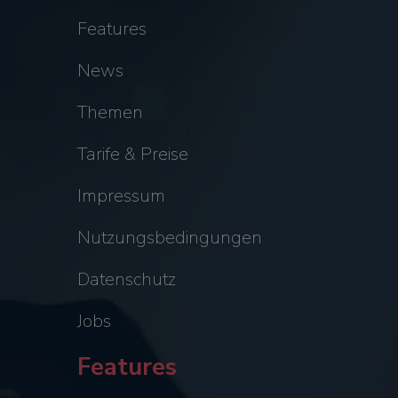
Features
News
Themen
Tarife & Preise
Impressum
Nutzungsbedingungen
Datenschutz
Jobs
Features