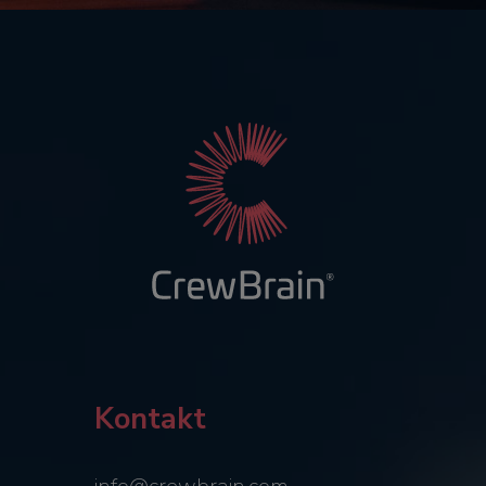
Kontakt