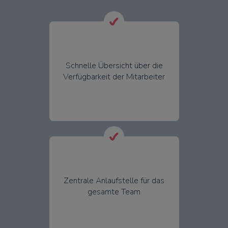
Schnelle Übersicht über die
Verfügbarkeit der Mitarbeiter
Zentrale Anlaufstelle für das
gesamte Team