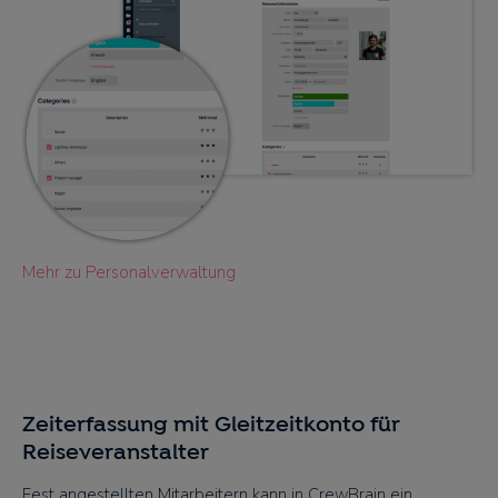
Mehr zu Personalverwaltung
Zeiterfassung mit Gleitzeitkonto für
Reiseveranstalter
Fest angestellten Mitarbeitern kann in CrewBrain ein