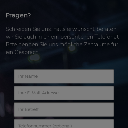
Fragen?
Schreiben Sie uns. Falls erwünscht, beraten
wir Sie auch in einem persönlichen Telefonat.
Bitte nennen Sie uns mögliche Zeiträume für
ein Gespräch.