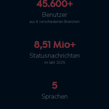
45.600+
Benutzer
aus 6 verschiedenen Branchen
8,51 Mio+
Statusnachrichten
im Jahr 2025
5
Sprachen