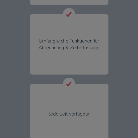
Umfangreiche Funktionen für
Abrechnung & Zeiterfassung
Jederzeit verfügbar