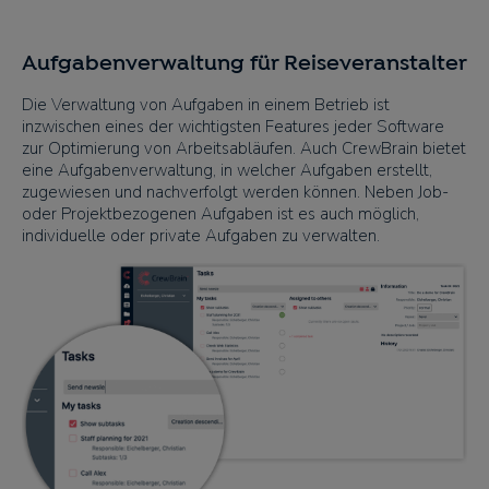
Aufgabenverwaltung für Reiseveranstalter
Die Verwaltung von Aufgaben in einem Betrieb ist
inzwischen eines der wichtigsten Features jeder Software
zur Optimierung von Arbeitsabläufen. Auch CrewBrain bietet
eine Aufgabenverwaltung, in welcher Aufgaben erstellt,
zugewiesen und nachverfolgt werden können. Neben Job-
oder Projektbezogenen Aufgaben ist es auch möglich,
individuelle oder private Aufgaben zu verwalten.