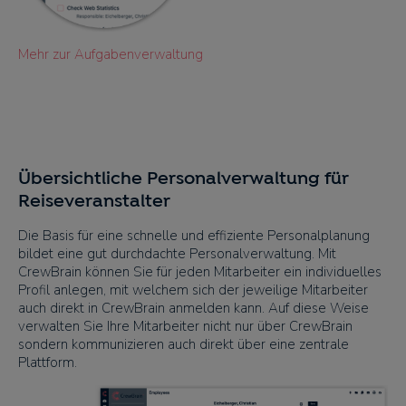
Mehr zur Aufgabenverwaltung
Übersichtliche Personalverwaltung für
Reiseveranstalter
Die Basis für eine schnelle und effiziente Personalplanung
bildet eine gut durchdachte Personalverwaltung. Mit
CrewBrain können Sie für jeden Mitarbeiter ein individuelles
Profil anlegen, mit welchem sich der jeweilige Mitarbeiter
auch direkt in CrewBrain anmelden kann. Auf diese Weise
verwalten Sie Ihre Mitarbeiter nicht nur über CrewBrain
sondern kommunizieren auch direkt über eine zentrale
Plattform.