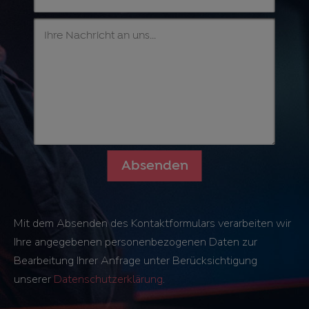
Mit dem Absenden des Kontaktformulars verarbeiten wir
Ihre angegebenen personenbezogenen Daten zur
Bearbeitung Ihrer Anfrage unter Berücksichtigung
unserer
Datenschutzerklärung
.