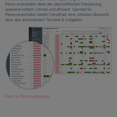
Reiseveranstalter dank der übersichtlichen Darstellung
spielend einfach, schnell und effizient. Speziell für
Reiseveranstalter bietet CrewBrain eine schnelle Übersicht
über alle anstehenden Termine & Aufgaben.
Mehr zu Personalplanung