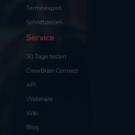
Terminexport
Schnittstellen
Service
30 Tage testen
CrewBrain Connect
API
Webinare
Wiki
Blog