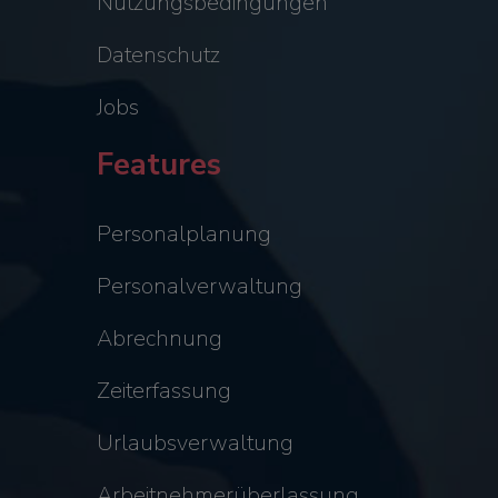
Nutzungsbedingungen
Datenschutz
Jobs
Features
Personalplanung
Personalverwaltung
Abrechnung
Zeiterfassung
Urlaubsverwaltung
Arbeitnehmerüberlassung