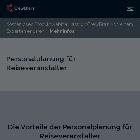
Kostenloses Produktwebinar: lass dir CrewBrain von einem
Experten erklären!
Mehr Infos
Personalplanung für
Reiseveranstalter
Die Vorteile der Personalplanung für
Reiseveranstalter