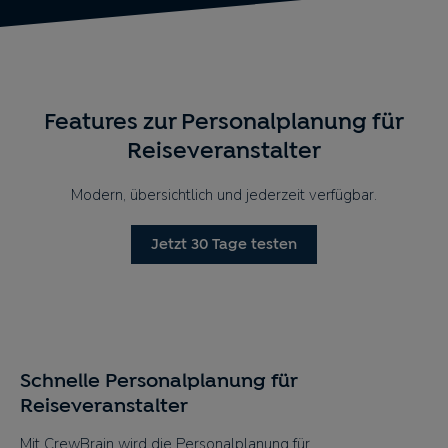
Features zur Personalplanung für
Reiseveranstalter
Modern, übersichtlich und jederzeit verfügbar.
Jetzt 30 Tage testen
Schnelle Personalplanung für
Reiseveranstalter
Mit CrewBrain wird die Personalplanung für