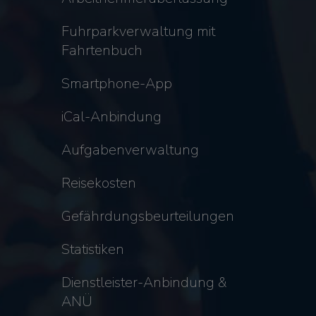
Fuhrparkverwaltung mit
Fahrtenbuch
Smartphone-App
iCal-Anbindung
Aufgabenverwaltung
Reisekosten
Gefährdungsbeurteilungen
Statistiken
Dienstleister-Anbindung &
ANÜ