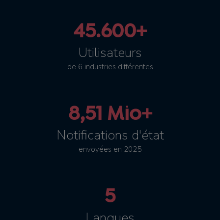
45.600+
Utilisateurs
de 6 industries différentes
8,51 Mio+
Notifications d'état
envoyées en 2025
5
Langues