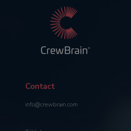
Contact
info@crewbrain.com