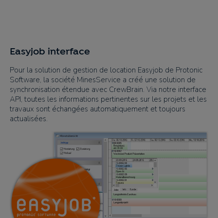
Easyjob interface
Pour la solution de gestion de location Easyjob de Protonic
Software, la société MinesService a créé une solution de
synchronisation étendue avec CrewBrain. Via notre interface
API, toutes les informations pertinentes sur les projets et les
travaux sont échangées automatiquement et toujours
actualisées.