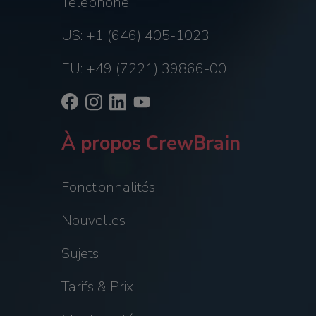
Téléphone
US: +1 (646) 405-1023
EU: +49 (7221) 39866-00
À propos CrewBrain
Fonctionnalités
Nouvelles
Sujets
Tarifs & Prix