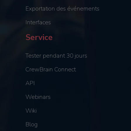
Exportation des événements
Interfaces
Service
Tester pendant 30 jours
CrewBrain Connect
API
Webinars
Wiki
Blog