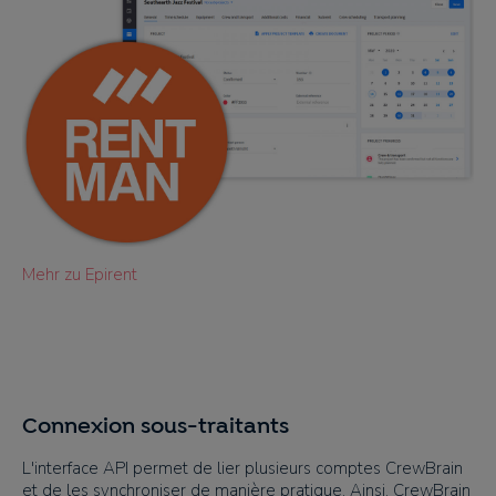
Mehr zu Epirent
Connexion sous-traitants
L'interface API permet de lier plusieurs comptes CrewBrain
et de les synchroniser de manière pratique. Ainsi, CrewBrain