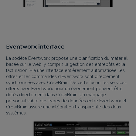
Eventworx interface
La société Eventworx propose une planification du matériel
basée sur le web, y compris la gestion des entrepôts et la
facturation. Via une interface entièrement automatisée, les
offres et les commandes d'Eventworx sont directement
synchronisées avec CrewBrain. De cette façon, les services
offerts avec Eventworx pour un événement peuvent être
dotés directement dans CrewBrain. Un mappage
personnalisable des types de données entre Eventworx et
CrewBrain assure une intégration transparente des deux
systèmes.