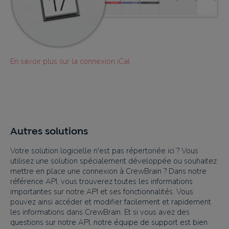
En savoir plus sur la connexion iCal
Autres solutions
Votre solution logicielle n'est pas répertoriée ici ? Vous
utilisez une solution spécialement développée ou souhaitez
mettre en place une connexion à CrewBrain ? Dans notre
référence API, vous trouverez toutes les informations
importantes sur notre API et ses fonctionnalités. Vous
pouvez ainsi accéder et modifier facilement et rapidement
les informations dans CrewBrain. Et si vous avez des
questions sur notre API, notre équipe de support est bien