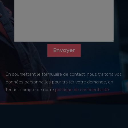
En soumettant le formulaire de contact, nous traitons vos
données personnelles pour traiter votre demande, en
tenant compte de notre
politique de confidentialité
.