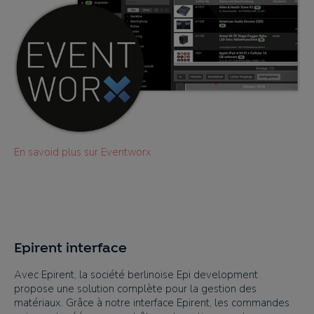
En savoid plus sur Eventworx
Epirent interface
Avec Epirent, la société berlinoise Epi development
propose une solution complète pour la gestion des
matériaux. Grâce à notre interface Epirent, les commandes