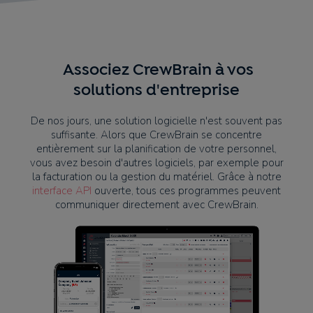
Associez CrewBrain à vos
solutions d'entreprise
De nos jours, une solution logicielle n'est souvent pas
suffisante. Alors que CrewBrain se concentre
entièrement sur la planification de votre personnel,
vous avez besoin d'autres logiciels, par exemple pour
la facturation ou la gestion du matériel. Grâce à notre
interface API
ouverte, tous ces programmes peuvent
communiquer directement avec CrewBrain.