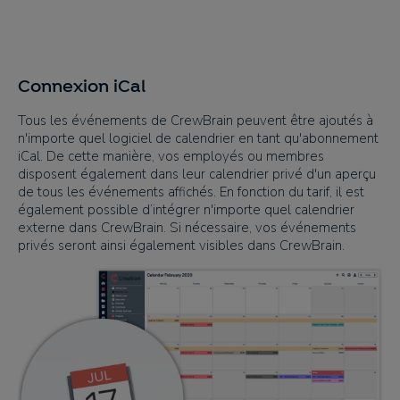
Connexion iCal
Tous les événements de CrewBrain peuvent être ajoutés à
n'importe quel logiciel de calendrier en tant qu'abonnement
iCal. De cette manière, vos employés ou membres
disposent également dans leur calendrier privé d'un aperçu
de tous les événements affichés. En fonction du tarif, il est
également possible d’intégrer n'importe quel calendrier
externe dans CrewBrain. Si nécessaire, vos événements
privés seront ainsi également visibles dans CrewBrain.