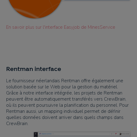
En savoir plus sur l'interface Easyjob de MinesService
Rentman interface
Le fournisseur néerlandais Rentman offre également une
solution basée sur le Web pour la gestion du matériel.
Grâce à notre interface intégrée, les projets de Rentman
peuvent être automatiquement transférés vers CrewBrain,
où ils peuvent poursuivre la planification du personnel. Pour
Rentman aussi, un mapping individuel permet de définir
quelles données doivent arriver dans quels champs dans
CrewBrain.