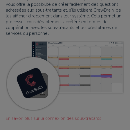
vous offre la possibilité de créer facilement des questions
adressées aux sous-traitants et, s’ils utilisent CrewBrain, de
les afficher directement dans leur système. Cela permet un
processus considérablement accéléré en termes de
coopération avec les sous-traitants et les prestataires de
services du personnel.
En savoir plus sur la connexion des sous-traitants