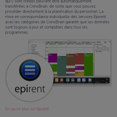
qui y sont créées peuvent être automatiquement
transférées à CrewBrain, de sorte que vous pouvez
procéder directement à la planification du personnel. La
mise en correspondance individuelle des services Epirent
avec les catégories de CrewBrain garantit que les données
sont toujours à jour et complètes dans tous les
programmes.
En savoir plus sur Epirent