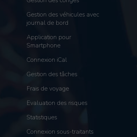
Gestion des congés
Gestion des véhicules avec
journal de bord
Application pour
Smartphone
Connexion iCal
Gestion des tâches
Frais de voyage
Evaluation des risques
Statistiques
Connexion sous-traitants