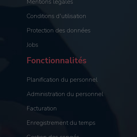
Mentions légales
Conditions d'utilisation
Protection des données
Jobs
Fonctionnalités
Planification du personnel
Administration du personnel
Facturation
Enregistrement du temps