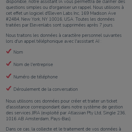
disponible, notre assistant IA vous permettra de clarifier des
questions simples ou d'organiser un rappel. Nous utilisons à
cet effet un logiciel d'Eleven Labs Inc, 169 Madison Ave
#2484, New York, NY 10016, USA. Toutes les données
traitées par Elevenlabs sont supprimées après 7 jours.
Nous traitons les données à caractère personnel suivantes
lors d'un appel téléphonique avec l'assistant AI :
Nom
Nom de l'entreprise
Numéro de téléphone
Déroulement de la conversation
Nous utilisons ces données pour créer et traiter un ticket
d'assistance correspondant dans notre système de gestion
des services JIRA (exploité par Atlassian Pty Ltd, Single 236,
1016 AB Amsterdam, Pays-Bas).
Dans ce cas, la collecte et le traitement de vos données à