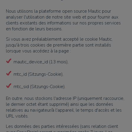
Nous utilisons la plateforme open source Mautic pour
analyser l'utilisation de notre site web et pour fournir aux
clients existants des informations sur nos propres services
en fonction de leurs besoins.
Si vous avez préalablement accepté le cookie Mautic,
jusqu'à trois cookies de première partie sont installés
lorsque vous accédez à la page :
mautic_device_id (13 mois),
mtc_id (Sitzungs-Cookie),
mtc_sid (Sitzungs-Cookie).
En outre, nous stockons l'adresse IP (uniquement raccourcie,
le dernier octet étant supprimé) ainsi que les données
relatives au navigateur/à l'appareil, le temps d'accès et les
URL visités.
Les données des parties intéressées (sans relation client