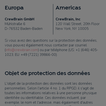
Europa
Americas
CrewBrain GmbH
CrewBrain, Inc
Mühlstraße 6
120 Wall Street, 20th Floor
D-76532 Baden-Baden
New York, NY 10005
Si vous avez des questions sur la protection des données,
vous pouvez également nous contacter par courriel
(
info@crewbrain.com
) ou par téléphone (
US: +1 (646) 405-
1023,
EU: +49 (7221) 39866-00
).
Objet de protection des données
L'objet de la protection des données sont les données
personnelles. Selon l'article 4 no. 1 du RPGD, il s'agit de
toutes les informations relatives à une personne physique
identifiée ou identifiable. Ces données incluent, par
exemple, le nom et l'adresse, mais également d'autres