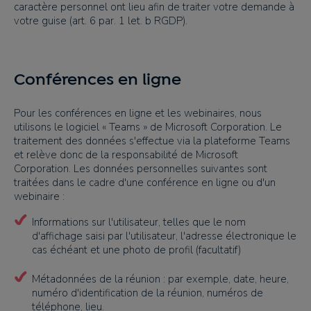
caractère personnel ont lieu afin de traiter votre demande à
votre guise (art. 6 par. 1 let. b RGDP).
Conférences en ligne
Pour les conférences en ligne et les webinaires, nous
utilisons le logiciel « Teams » de Microsoft Corporation. Le
traitement des données s'effectue via la plateforme Teams
et relève donc de la responsabilité de Microsoft
Corporation. Les données personnelles suivantes sont
traitées dans le cadre d'une conférence en ligne ou d'un
webinaire :
Informations sur l'utilisateur, telles que le nom
d'affichage saisi par l'utilisateur, l'adresse électronique le
cas échéant et une photo de profil (facultatif)
Métadonnées de la réunion : par exemple, date, heure,
numéro d'identification de la réunion, numéros de
téléphone, lieu.