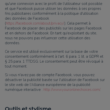
qu'une connexion avec le profil de l'utilisateur soit possible
et que Facebook puisse utiliser les données à ses propres
fins publicitaires conformément à la politique d'utilisation
des données de Facebook
(
https://facebook.com/about/privacy/
). Cela permet à
Facebook de placer des publicités sur les pages Facebook
et en dehors de Facebook. En tant qu'exploitant du site,
nous ne pouvons pas influencer cette utilisation des
données.
Ce service est utilisé exclusivement sur la base de votre
consentement conformément à l'art. 6 para. 1 lit. a GDPR et
§ 25 para. 1 TTDSG. Le consentement peut être révoqué à
tout moment.
Si vous n'avez pas de compte Facebook, vous pouvez
désactiver la publicité basée sur l'utilisation de Facebook sur
le site web de l'Alliance européenne de la publicité
numérique interactive :
http://www.youronlinechoices.com/
.
Outils et stylisme