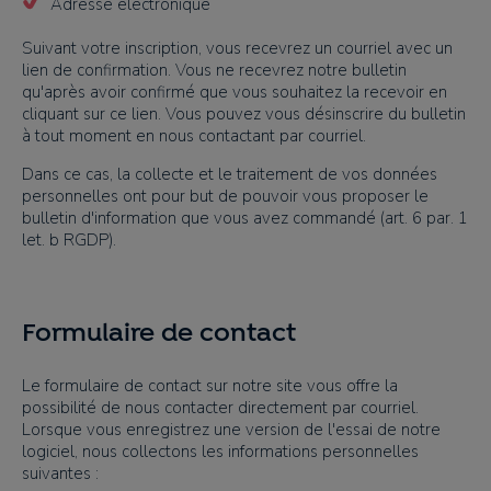
Adresse électronique
Suivant votre inscription, vous recevrez un courriel avec un
lien de confirmation. Vous ne recevrez notre bulletin
qu'après avoir confirmé que vous souhaitez la recevoir en
cliquant sur ce lien. Vous pouvez vous désinscrire du bulletin
à tout moment en nous contactant par courriel.
Dans ce cas, la collecte et le traitement de vos données
personnelles ont pour but de pouvoir vous proposer le
bulletin d'information que vous avez commandé (art. 6 par. 1
let. b RGDP).
Formulaire de contact
Le formulaire de contact sur notre site vous offre la
possibilité de nous contacter directement par courriel.
Lorsque vous enregistrez une version de l'essai de notre
logiciel, nous collectons les informations personnelles
suivantes :