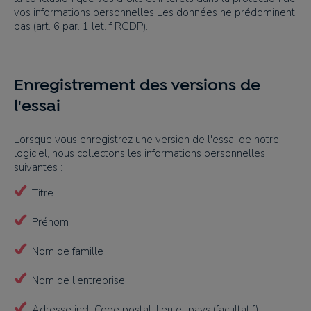
vos informations personnelles Les données ne prédominent
pas (art. 6 par. 1 let. f RGDP).
Enregistrement des versions de
l'essai
Lorsque vous enregistrez une version de l'essai de notre
logiciel, nous collectons les informations personnelles
suivantes :
Titre
Prénom
Nom de famille
Nom de l'entreprise
Adresse incl. Code postal, lieu et pays (facultatif)