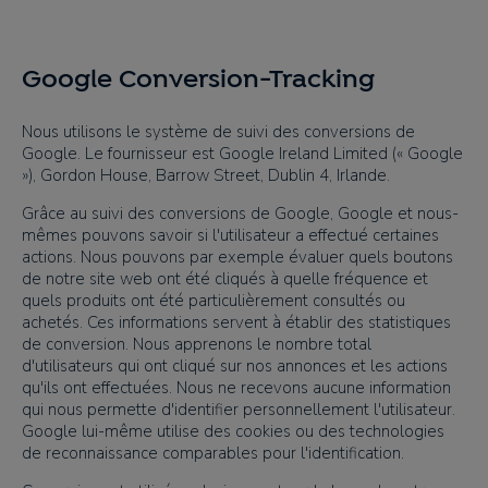
Google Conversion-Tracking
Nous utilisons le système de suivi des conversions de
Google. Le fournisseur est Google Ireland Limited (« Google
»), Gordon House, Barrow Street, Dublin 4, Irlande.
Grâce au suivi des conversions de Google, Google et nous-
mêmes pouvons savoir si l'utilisateur a effectué certaines
actions. Nous pouvons par exemple évaluer quels boutons
de notre site web ont été cliqués à quelle fréquence et
quels produits ont été particulièrement consultés ou
achetés. Ces informations servent à établir des statistiques
de conversion. Nous apprenons le nombre total
d'utilisateurs qui ont cliqué sur nos annonces et les actions
qu'ils ont effectuées. Nous ne recevons aucune information
qui nous permette d'identifier personnellement l'utilisateur.
Google lui-même utilise des cookies ou des technologies
de reconnaissance comparables pour l'identification.