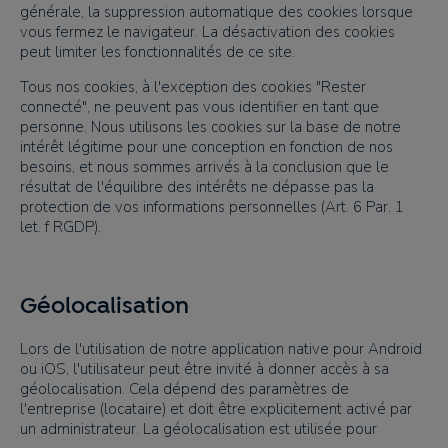
générale, la suppression automatique des cookies lorsque
vous fermez le navigateur. La désactivation des cookies
peut limiter les fonctionnalités de ce site.
Tous nos cookies, à l'exception des cookies "Rester
connecté", ne peuvent pas vous identifier en tant que
personne. Nous utilisons les cookies sur la base de notre
intérêt légitime pour une conception en fonction de nos
besoins, et nous sommes arrivés à la conclusion que le
résultat de l'équilibre des intérêts ne dépasse pas la
protection de vos informations personnelles (Art. 6 Par. 1
let. f RGDP).
Géolocalisation
Lors de l'utilisation de notre application native pour Android
ou iOS, l'utilisateur peut être invité à donner accès à sa
géolocalisation. Cela dépend des paramètres de
l'entreprise (locataire) et doit être explicitement activé par
un administrateur. La géolocalisation est utilisée pour