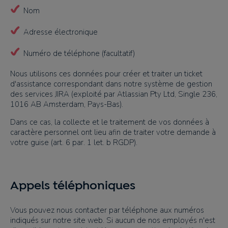
Nom
Adresse électronique
Numéro de téléphone (facultatif)
Nous utilisons ces données pour créer et traiter un ticket
d'assistance correspondant dans notre système de gestion
des services JIRA (exploité par Atlassian Pty Ltd, Single 236,
1016 AB Amsterdam, Pays-Bas).
Dans ce cas, la collecte et le traitement de vos données à
caractère personnel ont lieu afin de traiter votre demande à
votre guise (art. 6 par. 1 let. b RGDP).
Appels téléphoniques
Vous pouvez nous contacter par téléphone aux numéros
indiqués sur notre site web. Si aucun de nos employés n'est