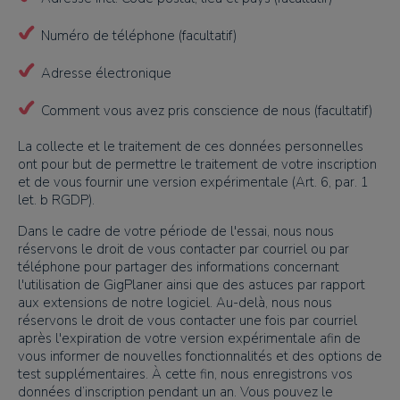
Numéro de téléphone (facultatif)
Adresse électronique
Comment vous avez pris conscience de nous (facultatif)
La collecte et le traitement de ces données personnelles
ont pour but de permettre le traitement de votre inscription
et de vous fournir une version expérimentale (Art. 6, par. 1
let. b RGDP).
Dans le cadre de votre période de l'essai, nous nous
réservons le droit de vous contacter par courriel ou par
téléphone pour partager des informations concernant
l'utilisation de GigPlaner ainsi que des astuces par rapport
aux extensions de notre logiciel. Au-delà, nous nous
réservons le droit de vous contacter une fois par courriel
après l'expiration de votre version expérimentale afin de
vous informer de nouvelles fonctionnalités et des options de
test supplémentaires. À cette fin, nous enregistrons vos
données d’inscription pendant un an. Vous pouvez le