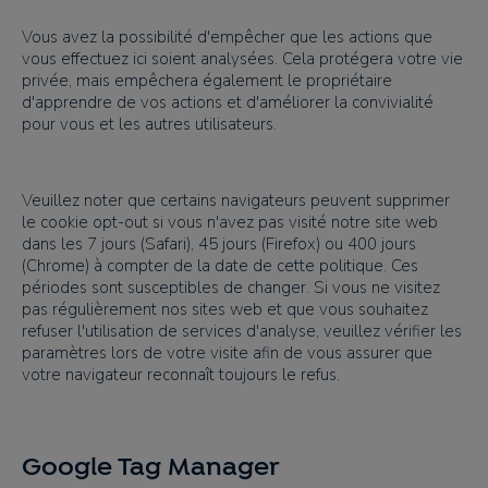
Vous avez la possibilité d'empêcher que les actions que
vous effectuez ici soient analysées. Cela protégera votre vie
privée, mais empêchera également le propriétaire
d'apprendre de vos actions et d'améliorer la convivialité
pour vous et les autres utilisateurs.
Veuillez noter que certains navigateurs peuvent supprimer
le cookie opt-out si vous n'avez pas visité notre site web
dans les 7 jours (Safari), 45 jours (Firefox) ou 400 jours
(Chrome) à compter de la date de cette politique. Ces
périodes sont susceptibles de changer. Si vous ne visitez
pas régulièrement nos sites web et que vous souhaitez
refuser l'utilisation de services d'analyse, veuillez vérifier les
paramètres lors de votre visite afin de vous assurer que
votre navigateur reconnaît toujours le refus.
Google Tag Manager