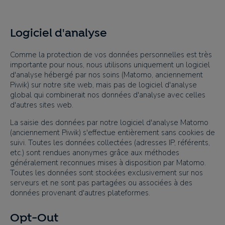
Logiciel d'analyse
Comme la protection de vos données personnelles est très
importante pour nous, nous utilisons uniquement un logiciel
d'analyse hébergé par nos soins (Matomo, anciennement
Piwik) sur notre site web, mais pas de logiciel d'analyse
global qui combinerait nos données d'analyse avec celles
d'autres sites web.
La saisie des données par notre logiciel d'analyse Matomo
(anciennement Piwik) s'effectue entièrement sans cookies de
suivi. Toutes les données collectées (adresses IP, référents,
etc.) sont rendues anonymes grâce aux méthodes
généralement reconnues mises à disposition par Matomo.
Toutes les données sont stockées exclusivement sur nos
serveurs et ne sont pas partagées ou associées à des
données provenant d'autres plateformes.
Opt-Out