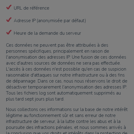
URL de référence
Adresse IP (anonymisée par défaut)
Heure de la demande du serveur
Ces données ne peuvent pas être attribuées à des
personnes spécifiques, principalement en raison de
l'anonymisation des adresses IP. Une fusion de ces données
avec d'autres sources de données ne sera pas effectuée.
L'accès à ces données n'est possible qu'en cas de suspicion
raisonnable d'attaques sur notre infrastructure ou à des fins
de dépannage. Dans ce cas, nous nous réservons le droit de
désactiver temporairement l'anonymisation des adresses IP.
Tous les fichiers log sont automatiquement supprimés au
plus tard sept jours plus tard.
Nous collectons ces informations sur la base de notre intérêt
légitime au fonctionnement sûr et sans erreur de notre
infrastructure de serveur, à la lutte contre les abus et à la
poursuite des infractions pénales, et nous sommes arrivés à
la conclusion que vos droits et intérêts dans la protection de