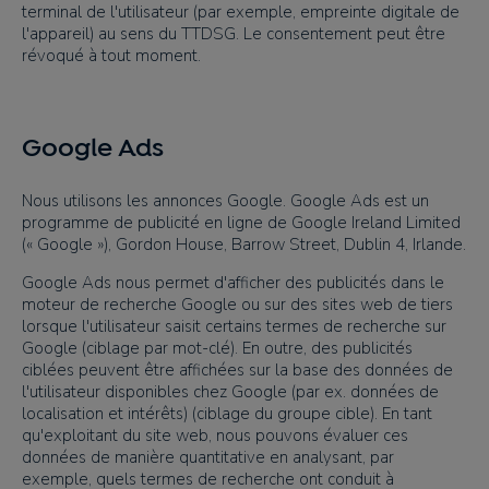
terminal de l'utilisateur (par exemple, empreinte digitale de
l'appareil) au sens du TTDSG. Le consentement peut être
révoqué à tout moment.
Google Ads
Nous utilisons les annonces Google. Google Ads est un
programme de publicité en ligne de Google Ireland Limited
(« Google »), Gordon House, Barrow Street, Dublin 4, Irlande.
Google Ads nous permet d'afficher des publicités dans le
moteur de recherche Google ou sur des sites web de tiers
lorsque l'utilisateur saisit certains termes de recherche sur
Google (ciblage par mot-clé). En outre, des publicités
ciblées peuvent être affichées sur la base des données de
l'utilisateur disponibles chez Google (par ex. données de
localisation et intérêts) (ciblage du groupe cible). En tant
qu'exploitant du site web, nous pouvons évaluer ces
données de manière quantitative en analysant, par
exemple, quels termes de recherche ont conduit à