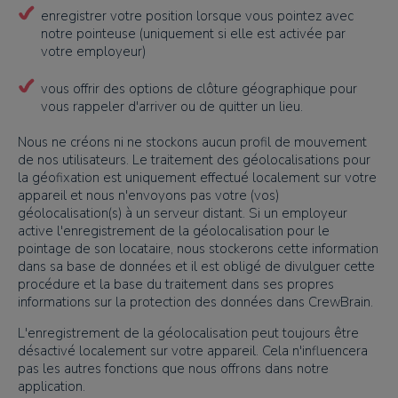
enregistrer votre position lorsque vous pointez avec
notre pointeuse (uniquement si elle est activée par
votre employeur)
vous offrir des options de clôture géographique pour
vous rappeler d'arriver ou de quitter un lieu.
Nous ne créons ni ne stockons aucun profil de mouvement
de nos utilisateurs. Le traitement des géolocalisations pour
la géofixation est uniquement effectué localement sur votre
appareil et nous n'envoyons pas votre (vos)
géolocalisation(s) à un serveur distant. Si un employeur
active l'enregistrement de la géolocalisation pour le
pointage de son locataire, nous stockerons cette information
dans sa base de données et il est obligé de divulguer cette
procédure et la base du traitement dans ses propres
informations sur la protection des données dans CrewBrain.
L'enregistrement de la géolocalisation peut toujours être
désactivé localement sur votre appareil. Cela n'influencera
pas les autres fonctions que nous offrons dans notre
application.