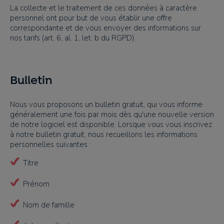
La collecte et le traitement de ces données à caractère
personnel ont pour but de vous établir une offre
correspondante et de vous envoyer des informations sur
nos tarifs (art. 6, al. 1, let. b du RGPD).
Bulletin
Nous vous proposons un bulletin gratuit, qui vous informe
généralement une fois par mois dès qu'une nouvelle version
de notre logiciel est disponible. Lorsque vous vous inscrivez
à notre bulletin gratuit, nous recueillons les informations
personnelles suivantes :
Titre
Prénom
Nom de famille