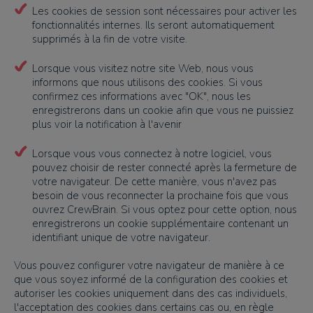
Les cookies de session sont nécessaires pour activer les
fonctionnalités internes. Ils seront automatiquement
supprimés à la fin de votre visite.
Lorsque vous visitez notre site Web, nous vous
informons que nous utilisons des cookies. Si vous
confirmez ces informations avec "OK", nous les
enregistrerons dans un cookie afin que vous ne puissiez
plus voir la notification à l'avenir
Lorsque vous vous connectez à notre logiciel, vous
pouvez choisir de rester connecté après la fermeture de
votre navigateur. De cette manière, vous n'avez pas
besoin de vous reconnecter la prochaine fois que vous
ouvrez CrewBrain. Si vous optez pour cette option, nous
enregistrerons un cookie supplémentaire contenant un
identifiant unique de votre navigateur.
Vous pouvez configurer votre navigateur de manière à ce
que vous soyez informé de la configuration des cookies et
autoriser les cookies uniquement dans des cas individuels,
l'acceptation des cookies dans certains cas ou, en règle