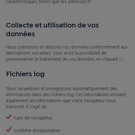
caractéristiques telles que les adresses IP.
Collecte et utilisation de vos
données
Nous collectons et utilisons vos données conformément aux
descriptions suivantes. Vous avez la possibilité de
personnaliser le traitement de vos données en cliquant
ici
.
Fichiers log
Nous recueillons et enregistrons automatiquement des
informations dans des fichiers log. Ces informations incluent
également les informations que votre navigateur nous
transmet. Il s'agit de :
type de navigateur
système d'exploitation