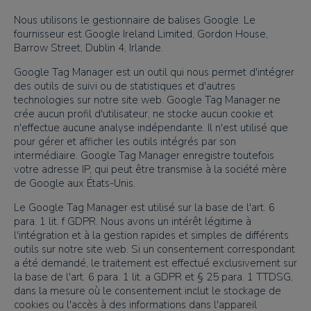
Nous utilisons le gestionnaire de balises Google. Le
fournisseur est Google Ireland Limited, Gordon House,
Barrow Street, Dublin 4, Irlande.
Google Tag Manager est un outil qui nous permet d'intégrer
des outils de suivi ou de statistiques et d'autres
technologies sur notre site web. Google Tag Manager ne
crée aucun profil d'utilisateur, ne stocke aucun cookie et
n'effectue aucune analyse indépendante. Il n'est utilisé que
pour gérer et afficher les outils intégrés par son
intermédiaire. Google Tag Manager enregistre toutefois
votre adresse IP, qui peut être transmise à la société mère
de Google aux États-Unis.
Le Google Tag Manager est utilisé sur la base de l'art. 6
para. 1 lit. f GDPR. Nous avons un intérêt légitime à
l'intégration et à la gestion rapides et simples de différents
outils sur notre site web. Si un consentement correspondant
a été demandé, le traitement est effectué exclusivement sur
la base de l'art. 6 para. 1 lit. a GDPR et § 25 para. 1 TTDSG,
dans la mesure où le consentement inclut le stockage de
cookies ou l'accès à des informations dans l'appareil