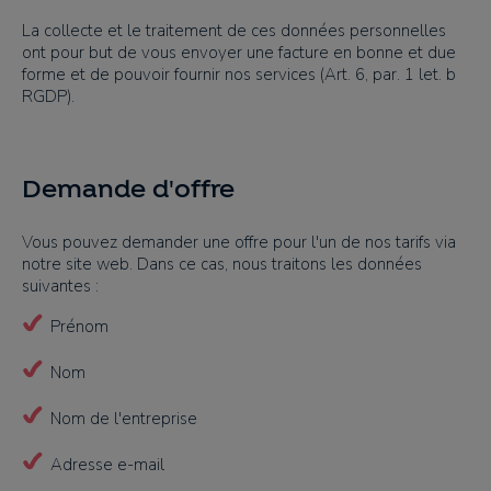
La collecte et le traitement de ces données personnelles
ont pour but de vous envoyer une facture en bonne et due
forme et de pouvoir fournir nos services (Art. 6, par. 1 let. b
RGDP).
Demande d'offre
Vous pouvez demander une offre pour l'un de nos tarifs via
notre site web. Dans ce cas, nous traitons les données
suivantes :
Prénom
Nom
Nom de l'entreprise
Adresse e-mail