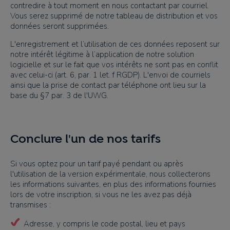
contredire à tout moment en nous contactant par courriel.
Vous serez supprimé de notre tableau de distribution et vos
données seront supprimées.
L'enregistrement et l’utilisation de ces données reposent sur
notre intérêt légitime à l’application de notre solution
logicielle et sur le fait que vos intérêts ne sont pas en conflit
avec celui-ci (art. 6, par. 1 let. f RGDP). L'envoi de courriels
ainsi que la prise de contact par téléphone ont lieu sur la
base du §7 par. 3 de l'UWG.
Conclure l'un de nos tarifs
Si vous optez pour un tarif payé pendant ou après
l'utilisation de la version expérimentale, nous collecterons
les informations suivantes, en plus des informations fournies
lors de votre inscription, si vous ne les avez pas déjà
transmises :
Adresse, y compris le code postal, lieu et pays