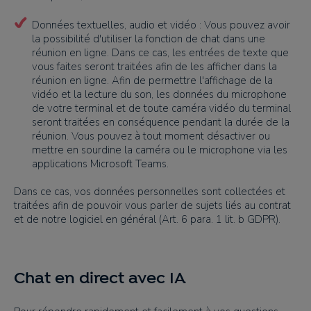
Données textuelles, audio et vidéo : Vous pouvez avoir
la possibilité d'utiliser la fonction de chat dans une
réunion en ligne. Dans ce cas, les entrées de texte que
vous faites seront traitées afin de les afficher dans la
réunion en ligne. Afin de permettre l'affichage de la
vidéo et la lecture du son, les données du microphone
de votre terminal et de toute caméra vidéo du terminal
seront traitées en conséquence pendant la durée de la
réunion. Vous pouvez à tout moment désactiver ou
mettre en sourdine la caméra ou le microphone via les
applications Microsoft Teams.
Dans ce cas, vos données personnelles sont collectées et
traitées afin de pouvoir vous parler de sujets liés au contrat
et de notre logiciel en général (Art. 6 para. 1 lit. b GDPR).
Chat en direct avec IA