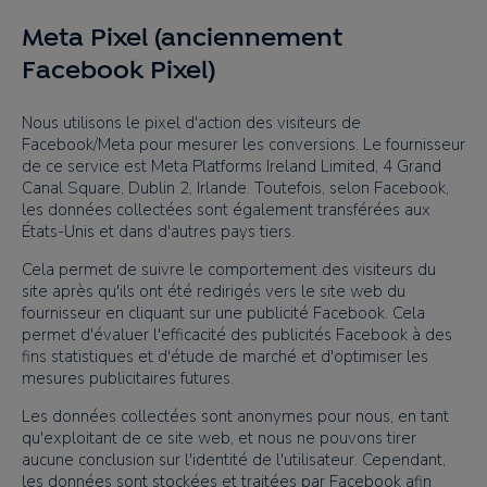
Meta Pixel (anciennement
Facebook Pixel)
Nous utilisons le pixel d'action des visiteurs de
Facebook/Meta pour mesurer les conversions. Le fournisseur
de ce service est Meta Platforms Ireland Limited, 4 Grand
Canal Square, Dublin 2, Irlande. Toutefois, selon Facebook,
les données collectées sont également transférées aux
États-Unis et dans d'autres pays tiers.
Cela permet de suivre le comportement des visiteurs du
site après qu'ils ont été redirigés vers le site web du
fournisseur en cliquant sur une publicité Facebook. Cela
permet d'évaluer l'efficacité des publicités Facebook à des
fins statistiques et d'étude de marché et d'optimiser les
mesures publicitaires futures.
Les données collectées sont anonymes pour nous, en tant
qu'exploitant de ce site web, et nous ne pouvons tirer
aucune conclusion sur l'identité de l'utilisateur. Cependant,
les données sont stockées et traitées par Facebook afin