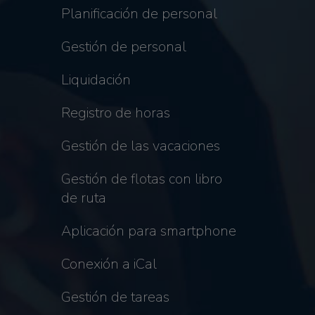
Planificación de personal
Gestión de personal
Liquidación
Registro de horas
Gestión de las vacaciones
Gestión de flotas con libro
de ruta
Aplicación para smartphone
Conexión a iCal
Gestión de tareas