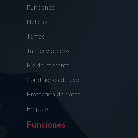
Funciones
Noticias
Temas
Tarifas y precios
Pie de imprenta
Condiciones de uso
Protección de datos
Empleo
Funciones