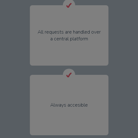
All requests are handled over
a central platform
Always accesible