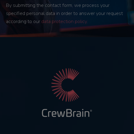
By submitting the contact form, we process your
specified personal data in order to answer your request
according to our
data protection policy
.