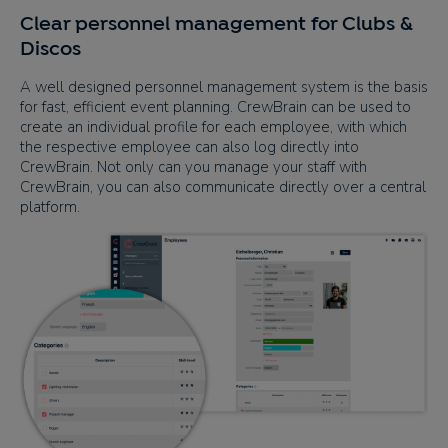
Clear personnel management for Clubs &
Discos
A well designed personnel management system is the basis
for fast, efficient event planning. CrewBrain can be used to
create an individual profile for each employee, with which
the respective employee can also log directly into
CrewBrain. Not only can you manage your staff with
CrewBrain, you can also communicate directly over a central
platform.