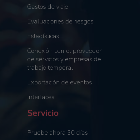
Gastos de viaje
Evaluaciones de riesgos
Estadísticas
Conexión con el proveedor
de servicios y empresas de
trabajo temporal
Exportación de eventos
Interfaces
Servicio
Pruebe ahora 30 días