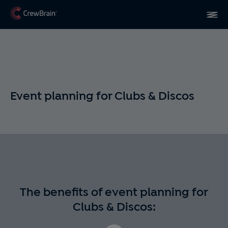
Event planning for Clubs & Discos
The benefits of event planning for
Clubs & Discos: