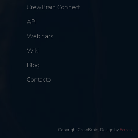
CrewBrain Connect
API
Webinars
Wiki
Blog
Contacto
Copyright CrewBrain, Design by
Ferras