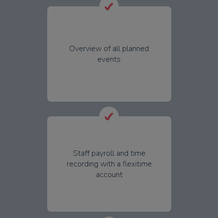
Overview of all planned
events
Staff payroll and time
recording with a flexitime
account