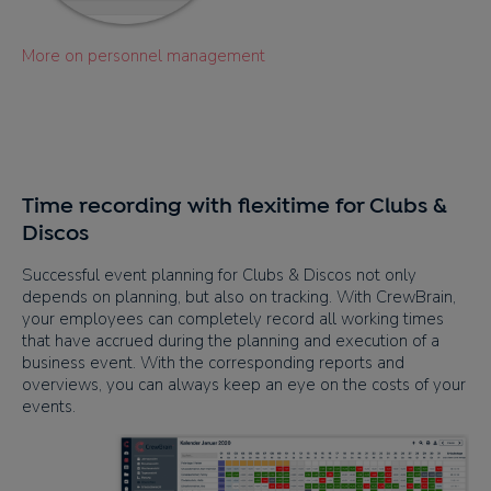
More on personnel management
Time recording with flexitime for Clubs &
Discos
Successful event planning for Clubs & Discos not only
depends on planning, but also on tracking. With CrewBrain,
your employees can completely record all working times
that have accrued during the planning and execution of a
business event. With the corresponding reports and
overviews, you can always keep an eye on the costs of your
events.