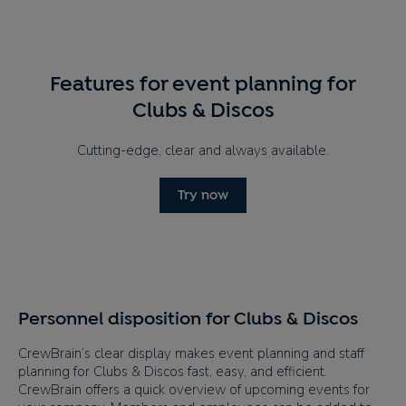
Features for event planning for
Clubs & Discos
Cutting-edge, clear and always available.
Try now
Personnel disposition for Clubs & Discos
CrewBrain’s clear display makes event planning and staff
planning for Clubs & Discos fast, easy, and efficient.
CrewBrain offers a quick overview of upcoming events for