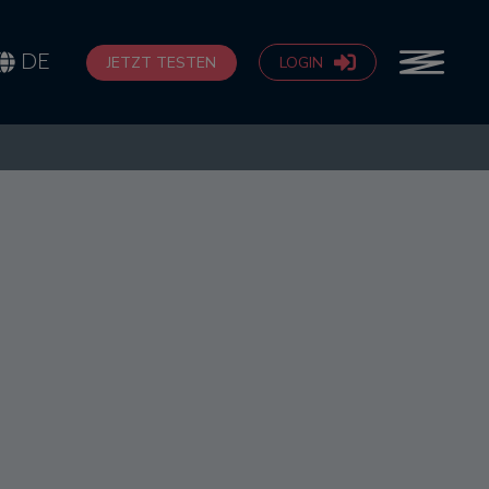
DE
JETZT TESTEN
LOGIN