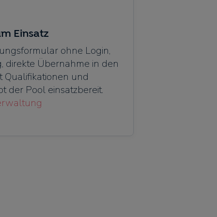
m Einsatz
ungsformular ohne Login,
g, direkte Übernahme in den
Qualifikationen und
t der Pool einsatzbereit.
erwaltung