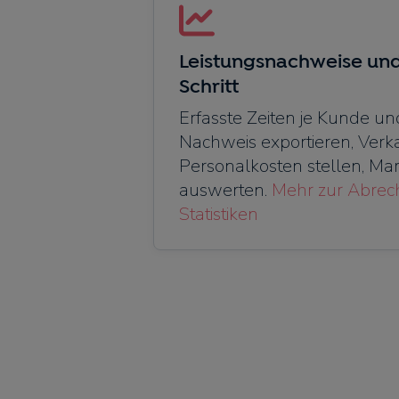
Leistungsnachweise un
Schritt
Erfasste Zeiten je Kunde un
Nachweis exportieren, Verk
Personalkosten stellen, Mar
auswerten.
Mehr zur Abre
Statistiken