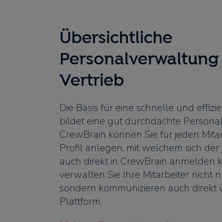
Übersichtliche
Personalverwaltung 
Vertrieb
Die Basis für eine schnelle und effi
bildet eine gut durchdachte Persona
CrewBrain können Sie für jeden Mitarb
Profil anlegen, mit welchem sich der 
auch direkt in CrewBrain anmelden k
verwalten Sie Ihre Mitarbeiter nicht
sondern kommunizieren auch direkt ü
Plattform.