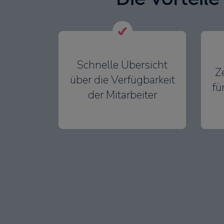
Schnelle Übersicht
Z
über die Verfügbarkeit
fü
der Mitarbeiter