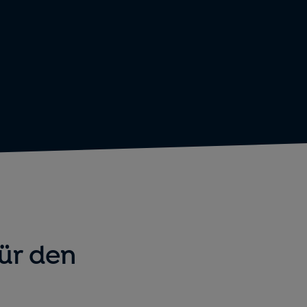
ür den