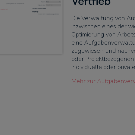
Vertrieb
Die Verwaltung von Auf
inzwischen eines der wi
Optimierung von Arbeit
eine Aufgabenverwaltun
zugewiesen und nachve
oder Projektbezogenen 
individuelle oder priva
Mehr zur Aufgabenver