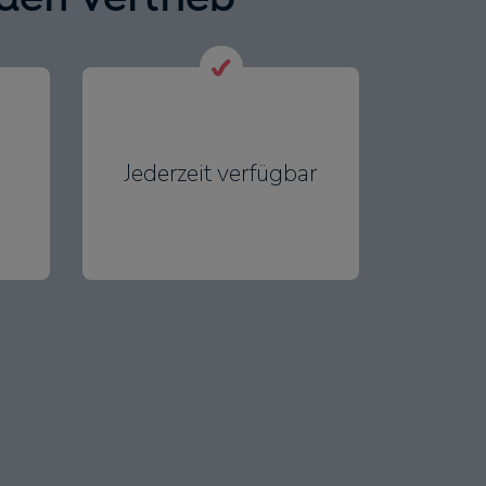
Jederzeit verfügbar