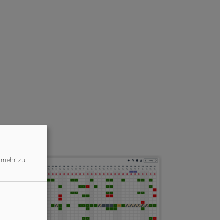
mehr zu