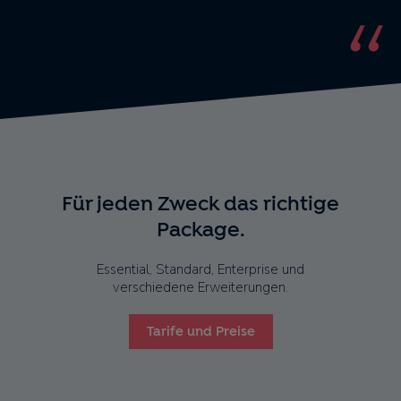
Für jeden Zweck das richtige
Package.
Essential, Standard, Enterprise und
verschiedene Erweiterungen.
Tarife und Preise