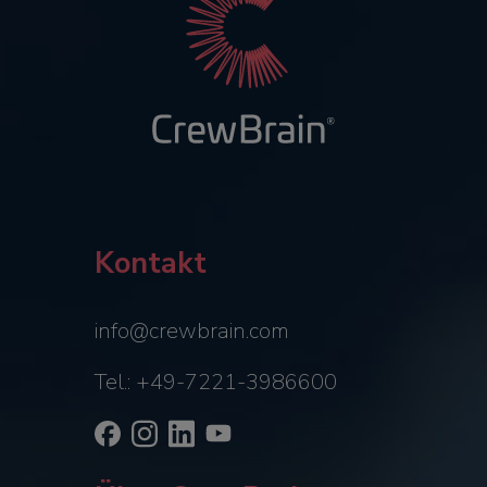
Kontakt
info@crewbrain.com
Tel.: +49-7221-3986600