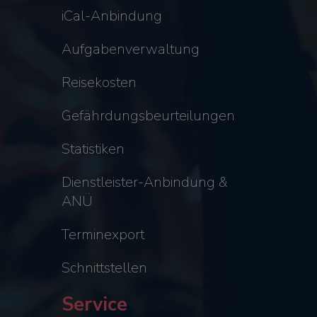
iCal-Anbindung
Aufgabenverwaltung
Reisekosten
Gefährdungsbeurteilungen
Statistiken
Dienstleister-Anbindung &
ANÜ
Terminexport
Schnittstellen
Service