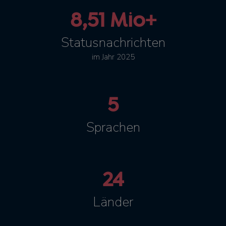
8,51 Mio+
Statusnachrichten
im Jahr 2025
5
Sprachen
24
Länder