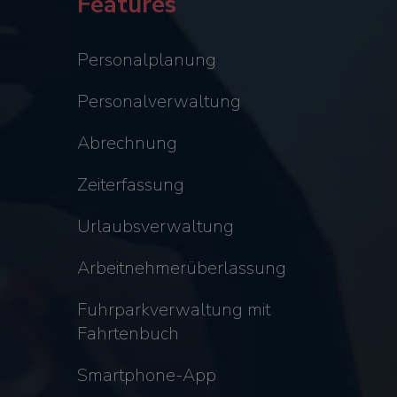
Features
Personalplanung
Personalverwaltung
Abrechnung
Zeiterfassung
Urlaubsverwaltung
Arbeitnehmerüberlassung
Fuhrparkverwaltung mit
Fahrtenbuch
Smartphone-App