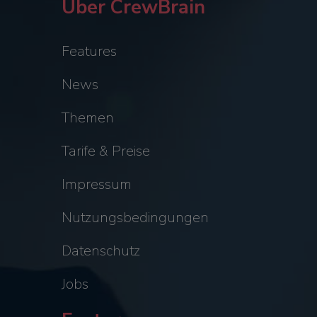
Über CrewBrain
Features
News
Themen
Tarife & Preise
Impressum
Nutzungsbedingungen
Datenschutz
Jobs