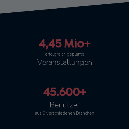
4,45 Mio+
erfolgreich geplante
Veranstaltungen
45.600+
Benutzer
aus 6 verschiedenen Branchen