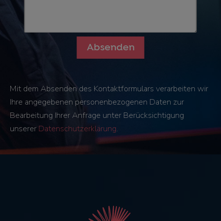
Mit dem Absenden des Kontaktformulars verarbeiten wir
Ihre angegebenen personenbezogenen Daten zur
Bearbeitung Ihrer Anfrage unter Berücksichtigung
unserer
Datenschutzerklärung
.