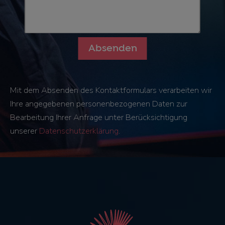
Mit dem Absenden des Kontaktformulars verarbeiten wir
Ihre angegebenen personenbezogenen Daten zur
Bearbeitung Ihrer Anfrage unter Berücksichtigung
unserer
Datenschutzerklärung
.