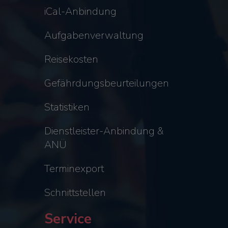
iCal-Anbindung
Aufgabenverwaltung
Reisekosten
Gefährdungsbeurteilungen
Statistiken
Dienstleister-Anbindung &
ANÜ
Terminexport
Schnittstellen
Service