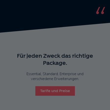
Für jeden Zweck das richtige
Package.
Essential, Standard, Enterprise und
verschiedene Erweiterungen.
Tarife und Preise