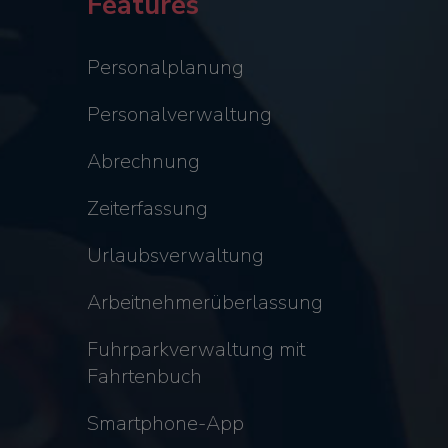
Features
Personalplanung
Personalverwaltung
Abrechnung
Zeiterfassung
Urlaubsverwaltung
Arbeitnehmerüberlassung
Fuhrparkverwaltung mit
Fahrtenbuch
Smartphone-App