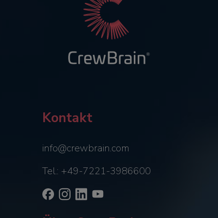
Kontakt
info@crewbrain.com
Tel.: +49-7221-3986600