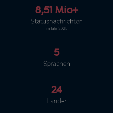
8,51 Mio+
Statusnachrichten
im Jahr 2025
5
Sprachen
24
Länder