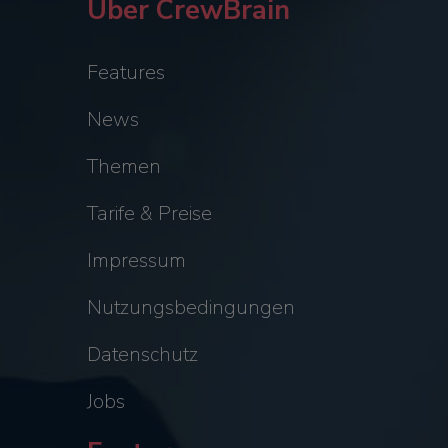
Über CrewBrain
Features
News
Themen
Tarife & Preise
Impressum
Nutzungsbedingungen
Datenschutz
Jobs