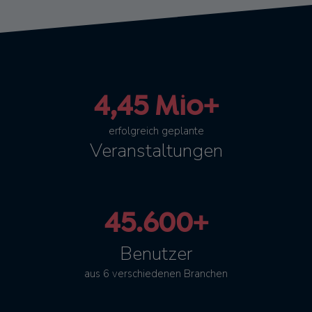
4,45 Mio+
erfolgreich geplante
Veranstaltungen
45.600+
Benutzer
aus 6 verschiedenen Branchen